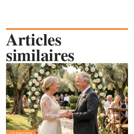
Articles
similaires
CÉLÉBRATION