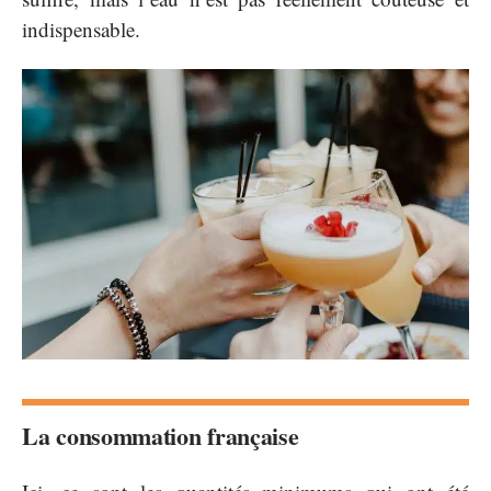
indispensable.
La consommation française