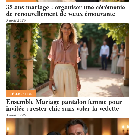
35 ans mariage : organiser une cérémonie
de renouvellement de vœux émouvante
5 août 2026
CÉLÉBRATION
Ensemble Mariage pantalon femme pour
invitée : rester chic sans voler la vedette
3 août 2026