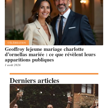
CÉLÉBRATION
Geoffroy lejeune mariage charlotte
d’ornellas mariée : ce que révèlent leurs
apparitions publiques
1 août 2026
Derniers articles