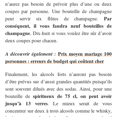
n’aurez pas besoin de prévoir plus d’une ou deux
coupes par personne. Une bouteille de champagne
Par
peut servir six flûtes de champagne.
conséquent, il vous faudra neuf bouteilles de
champagne
. Dix-huit si vous voulez être sûr d’avoir
deux coupes pour chacun.
A découvrir également :
Prix moyen mariage 100
personnes : erreurs de budget qui coûtent cher
Finalement, les alcools forts n’auront pas besoin
d’être prévus sur d’aussi grandes quantités puisqu’ils
sont souvent dilués avec des sodas. Ainsi, pour une
spiritueux de 75 cl, on peut avoir
bouteille de
jusqu’à 13 verres
. Le mieux serait de vous
concentrer sur deux à trois alcools comme le whisky,