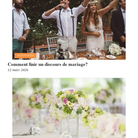
ACTIVITÉS
Comment finir un discours de mariage?
12 mars 2026