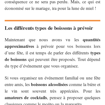
conséquence ce ne sera pas perdu. Mais, ce qui est
économisé sur le mariage, ira pour la lune de miel !
Les différents types de boissons à prévoir
quantités
Maintenant que nous avons vu les
approximatives
à prévoir pour vos boissons lors
types
d’une fête, il est temps de parler des différents
de boissons
qui peuvent être proposés. Tout dépend
du type d’événement que vous organisez.
Si vous organisez un événement familial ou une fête
boissons alcoolisées
entre amis, les
comme la bière et
le vin sont souvent très appréciées. Pour les
amateurs de cocktails
, pensez à proposer quelques
classiques comme le mojito ou la margarita.