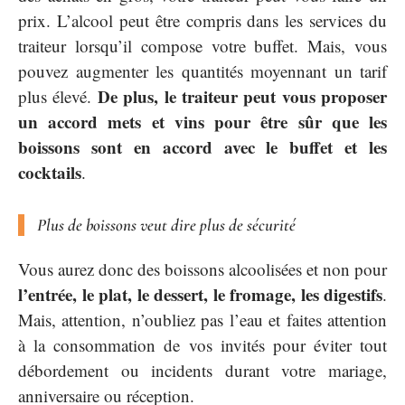
prix. L’alcool peut être compris dans les services du
traiteur lorsqu’il compose votre buffet. Mais, vous
pouvez augmenter les quantités moyennant un tarif
De plus, le traiteur peut vous proposer
plus élevé.
un accord mets et vins pour être sûr que les
boissons sont en accord avec le buffet et les
cocktails
.
Plus de boissons veut dire plus de sécurité
Vous aurez donc des boissons alcoolisées et non pour
l’entrée, le plat, le dessert, le fromage, les digestifs
.
Mais, attention, n’oubliez pas l’eau et faites attention
à la consommation de vos invités pour éviter tout
débordement ou incidents durant votre mariage,
anniversaire ou réception.