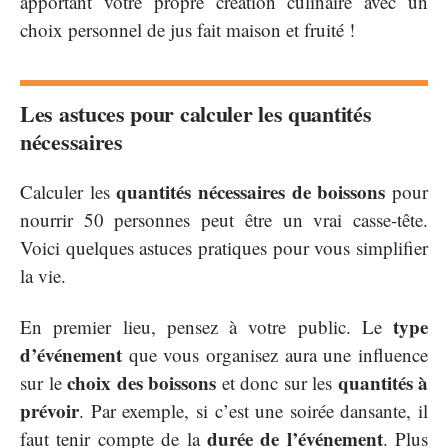
apportant votre propre création culinaire avec un
choix personnel de jus fait maison et fruité !
Les astuces pour calculer les quantités
nécessaires
quantités nécessaires de boissons
Calculer les
pour
nourrir 50 personnes peut être un vrai casse-tête.
Voici quelques astuces pratiques pour vous simplifier
la vie.
type
En premier lieu, pensez à votre public. Le
d’événement
que vous organisez aura une influence
choix des boissons
quantités à
sur le
et donc sur les
prévoir
. Par exemple, si c’est une soirée dansante, il
durée de l’événement
faut tenir compte de la
. Plus