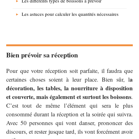
Les différents types de boissons à prévoir
Les astuces pour calculer les quantités nécessaires
Bien prévoir sa réception
Pour que votre réception soit parfaite, il faudra que
a
certaines choses soient à leur place. Bien sûr, l
décoration, les tables, la nourriture à disposition
et couverte, mais également et surtout les boissons
.
C’est tout de même l’élément qui sera le plus
consommé durant la réception et la soirée qui suivra.
Avec 50 personnes qui vont danser, prononcer des
discours, et rester jusque tard, ils vont forcément avoir