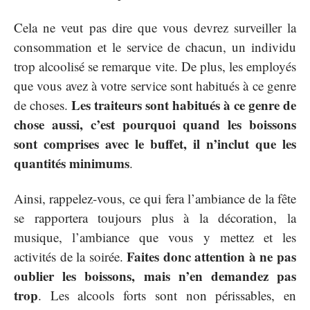
Cela ne veut pas dire que vous devrez surveiller la
consommation et le service de chacun, un individu
trop alcoolisé se remarque vite. De plus, les employés
que vous avez à votre service sont habitués à ce genre
Les traiteurs sont habitués à ce genre de
de choses.
chose aussi, c’est pourquoi quand les boissons
sont comprises avec le buffet, il n’inclut que les
quantités minimums
.
Ainsi, rappelez-vous, ce qui fera l’ambiance de la fête
se rapportera toujours plus à la décoration, la
musique, l’ambiance que vous y mettez et les
Faites donc attention à ne pas
activités de la soirée.
oublier les boissons, mais n’en demandez pas
trop
. Les alcools forts sont non périssables, en