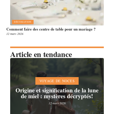
DÉCORATION
Comment faire des centre de table pour un mariage ?
12 mars 2026
Article en tendance
VOYAGE DE NOCES
Origine et signification de la lune
de miel : mystères décryptés!
12 mars 2026