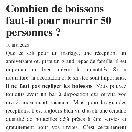
Combien de boissons
faut-il pour nourrir 50
personnes ?
10 mai 2026
Que ce soit pour un mariage, une réception, un
anniversaire ou juste un grand repas de famille, il est
important de bien prévoir les quantités. Si la
nourriture, la décoration et le service sont importants,
il ne faut pas négliger les boissons
. Vous pouvez
toujours avoir un bar à disposition qui servira vos
invités moyennant paiement. Mais, pour les grandes
réceptions, il est toujours bien vu d’avoir une certaine
quantité de bouteilles déjà prêtes à être servies et
gratuitement pour vos invités. C’est certainement