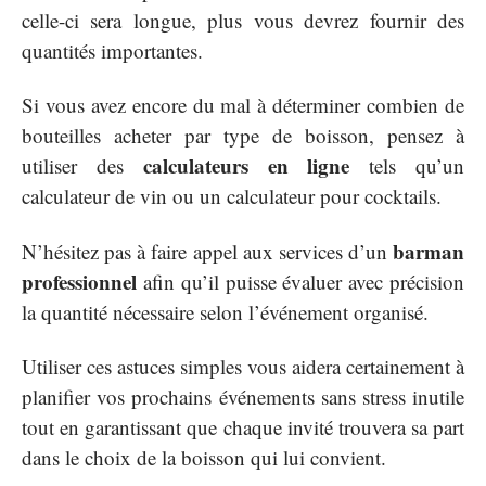
celle-ci sera longue, plus vous devrez fournir des
quantités importantes.
Si vous avez encore du mal à déterminer combien de
bouteilles acheter par type de boisson, pensez à
calculateurs en ligne
utiliser des
tels qu’un
calculateur de vin ou un calculateur pour cocktails.
barman
N’hésitez pas à faire appel aux services d’un
professionnel
afin qu’il puisse évaluer avec précision
la quantité nécessaire selon l’événement organisé.
Utiliser ces astuces simples vous aidera certainement à
planifier vos prochains événements sans stress inutile
tout en garantissant que chaque invité trouvera sa part
dans le choix de la boisson qui lui convient.