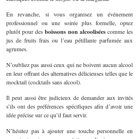
En revanche, si vous organisez un événement
professionnel ou une soirée plus formelle, optez
boissons non alcoolisées
plutôt pour des
comme les
jus de fruits frais ou l’eau pétillante parfumée aux
agrumes.
N’oubliez pas aussi ceux qui ne boivent aucun alcool
en leur offrant des alternatives délicieuses telles que le
mocktail (cocktails sans alcool).
Il peut aussi être judicieux de demander aux invités
s’ils ont des préférences spécifiques afin d’avoir une
idée précise sur ce qu’il faut servir.
N’hésitez pas à ajouter une touche personnelle en