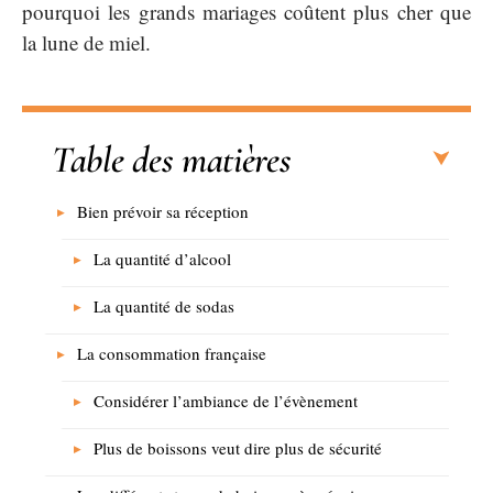
pourquoi les grands mariages coûtent plus cher que
la lune de miel.
Table des matières
Bien prévoir sa réception
La quantité d’alcool
La quantité de sodas
La consommation française
Considérer l’ambiance de l’évènement
Plus de boissons veut dire plus de sécurité