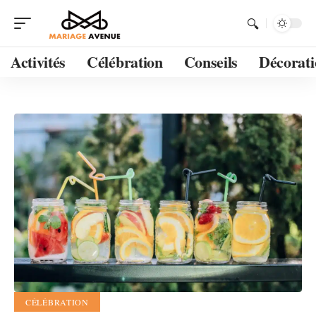
Activités
Célébration
Conseils
Décorati
CÉLÉBRATION