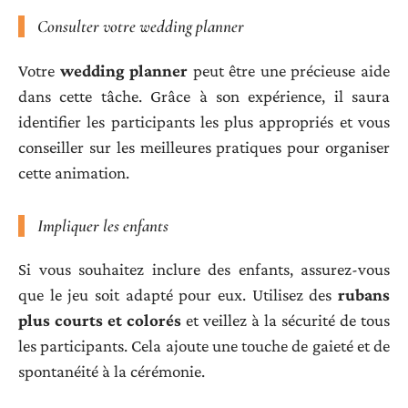
Consulter votre wedding planner
Votre
wedding planner
peut être une précieuse aide
dans cette tâche. Grâce à son expérience, il saura
identifier les participants les plus appropriés et vous
conseiller sur les meilleures pratiques pour organiser
cette animation.
Impliquer les enfants
Si vous souhaitez inclure des enfants, assurez-vous
que le jeu soit adapté pour eux. Utilisez des
rubans
plus courts et colorés
et veillez à la sécurité de tous
les participants. Cela ajoute une touche de gaieté et de
spontanéité à la cérémonie.