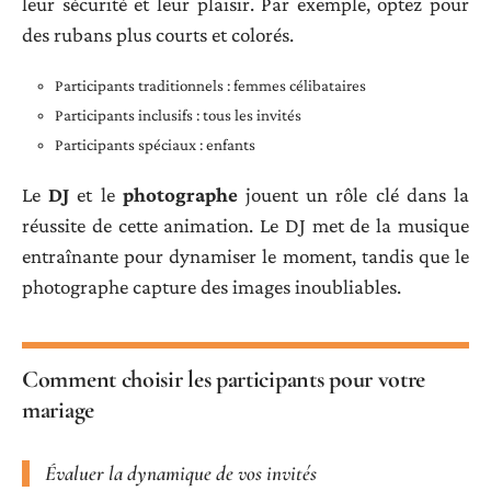
leur sécurité et leur plaisir. Par exemple, optez pour
des rubans plus courts et colorés.
Participants traditionnels : femmes célibataires
Participants inclusifs : tous les invités
Participants spéciaux : enfants
Le
DJ
et le
photographe
jouent un rôle clé dans la
réussite de cette animation. Le DJ met de la musique
entraînante pour dynamiser le moment, tandis que le
photographe capture des images inoubliables.
Comment choisir les participants pour votre
mariage
Évaluer la dynamique de vos invités