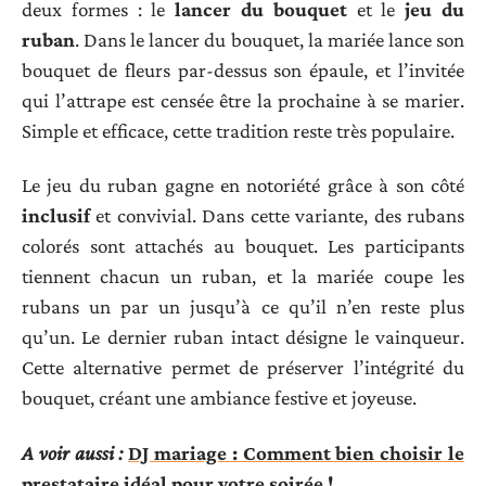
deux formes : le
lancer du bouquet
et le
jeu du
ruban
. Dans le lancer du bouquet, la mariée lance son
bouquet de fleurs par-dessus son épaule, et l’invitée
qui l’attrape est censée être la prochaine à se marier.
Simple et efficace, cette tradition reste très populaire.
Le jeu du ruban gagne en notoriété grâce à son côté
inclusif
et convivial. Dans cette variante, des rubans
colorés sont attachés au bouquet. Les participants
tiennent chacun un ruban, et la mariée coupe les
rubans un par un jusqu’à ce qu’il n’en reste plus
qu’un. Le dernier ruban intact désigne le vainqueur.
Cette alternative permet de préserver l’intégrité du
bouquet, créant une ambiance festive et joyeuse.
A voir aussi :
DJ mariage : Comment bien choisir le
prestataire idéal pour votre soirée !