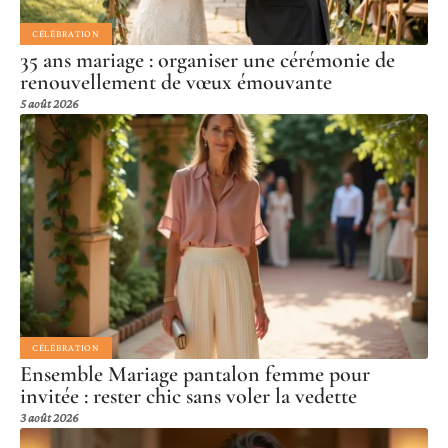
CÉLÉBRATION
35 ans mariage : organiser une cérémonie de
renouvellement de vœux émouvante
5 août 2026
CÉLÉBRATION
Ensemble Mariage pantalon femme pour
invitée : rester chic sans voler la vedette
3 août 2026