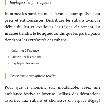
Impliquer les participants
Informez les participants à l’avance pour qu’ils soient
prêts et enthousiastes. Distribuez les rubans avant le
début du jeu et expliquez les règles clairement. La
mariée
tiendra le
bouquet
tandis que les participants
tiendront les extrémités des rubans.
Informer à l’avance
Distribuer les rubans
Expliquer les règles
Créer une atmosphère festive
Pour que le moment soit inoubliable, créez une
ambiance festive et joyeuse. Utilisez des décorations
assorties aux rubans et choisissez un espace dégagé