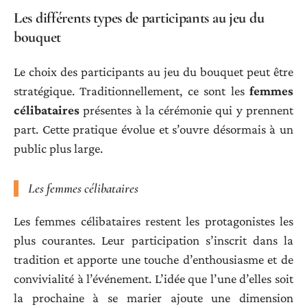
Les différents types de participants au jeu du
bouquet
Le choix des participants au jeu du bouquet peut être
stratégique. Traditionnellement, ce sont les
femmes
célibataires
présentes à la cérémonie qui y prennent
part. Cette pratique évolue et s’ouvre désormais à un
public plus large.
Les femmes célibataires
Les femmes célibataires restent les protagonistes les
plus courantes. Leur participation s’inscrit dans la
tradition et apporte une touche d’enthousiasme et de
convivialité à l’événement. L’idée que l’une d’elles soit
la prochaine à se marier ajoute une dimension