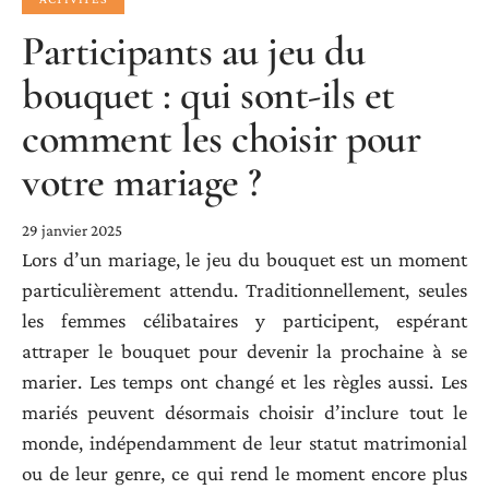
Participants au jeu du
bouquet : qui sont-ils et
comment les choisir pour
votre mariage ?
29 janvier 2025
Lors d’un mariage, le jeu du bouquet est un moment
particulièrement attendu. Traditionnellement, seules
les femmes célibataires y participent, espérant
attraper le bouquet pour devenir la prochaine à se
marier. Les temps ont changé et les règles aussi. Les
mariés peuvent désormais choisir d’inclure tout le
monde, indépendamment de leur statut matrimonial
ou de leur genre, ce qui rend le moment encore plus