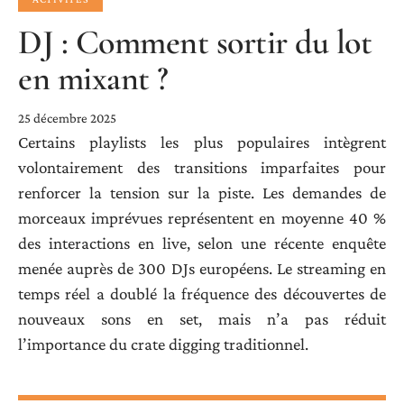
DJ : Comment sortir du lot
en mixant ?
25 décembre 2025
Certains playlists les plus populaires intègrent
volontairement des transitions imparfaites pour
renforcer la tension sur la piste. Les demandes de
morceaux imprévues représentent en moyenne 40 %
des interactions en live, selon une récente enquête
menée auprès de 300 DJs européens. Le streaming en
temps réel a doublé la fréquence des découvertes de
nouveaux sons en set, mais n’a pas réduit
l’importance du crate digging traditionnel.