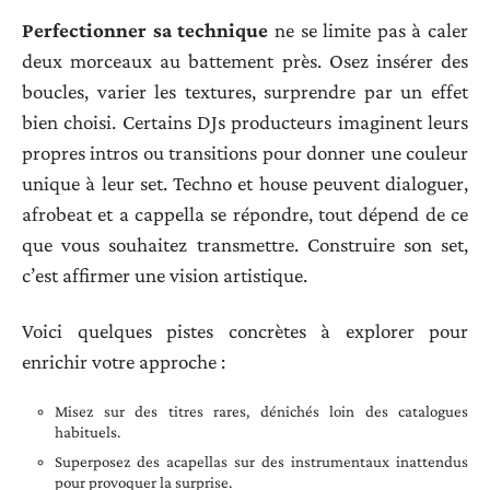
Perfectionner sa technique
ne se limite pas à caler
deux morceaux au battement près. Osez insérer des
boucles, varier les textures, surprendre par un effet
bien choisi. Certains DJs producteurs imaginent leurs
propres intros ou transitions pour donner une couleur
unique à leur set. Techno et house peuvent dialoguer,
afrobeat et a cappella se répondre, tout dépend de ce
que vous souhaitez transmettre. Construire son set,
c’est affirmer une vision artistique.
Voici quelques pistes concrètes à explorer pour
enrichir votre approche :
Misez sur des titres rares, dénichés loin des catalogues
habituels.
Superposez des acapellas sur des instrumentaux inattendus
pour provoquer la surprise.