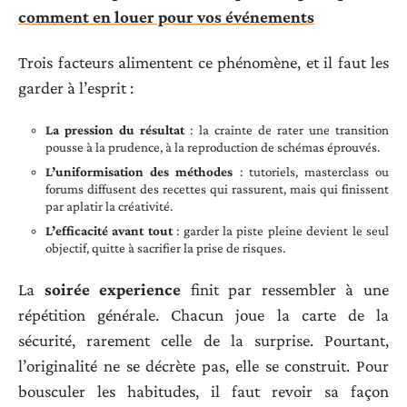
comment en louer pour vos événements
Trois facteurs alimentent ce phénomène, et il faut les
garder à l’esprit :
La pression du résultat
: la crainte de rater une transition
pousse à la prudence, à la reproduction de schémas éprouvés.
L’uniformisation des méthodes
: tutoriels, masterclass ou
forums diffusent des recettes qui rassurent, mais qui finissent
par aplatir la créativité.
L’efficacité avant tout
: garder la piste pleine devient le seul
objectif, quitte à sacrifier la prise de risques.
La
soirée experience
finit par ressembler à une
répétition générale. Chacun joue la carte de la
sécurité, rarement celle de la surprise. Pourtant,
l’originalité ne se décrète pas, elle se construit. Pour
bousculer les habitudes, il faut revoir sa façon