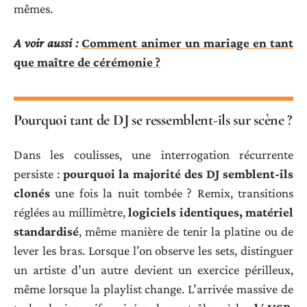
mêmes.
A voir aussi :
Comment animer un mariage en tant
que maître de cérémonie ?
Pourquoi tant de DJ se ressemblent-ils sur scène ?
Dans les coulisses, une interrogation récurrente
persiste :
pourquoi la majorité des DJ semblent-ils
clonés
une fois la nuit tombée ? Remix, transitions
réglées au millimètre,
logiciels identiques, matériel
standardisé
, même manière de tenir la platine ou de
lever les bras. Lorsque l’on observe les sets, distinguer
un artiste d’un autre devient un exercice périlleux,
même lorsque la playlist change. L’arrivée massive de