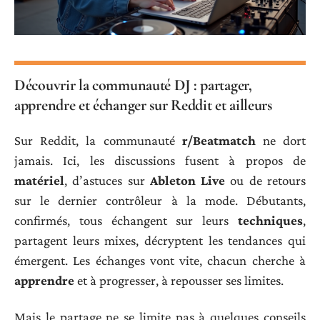
Découvrir la communauté DJ : partager,
apprendre et échanger sur Reddit et ailleurs
Sur Reddit, la communauté
r/Beatmatch
ne dort
jamais. Ici, les discussions fusent à propos de
matériel
, d’astuces sur
Ableton Live
ou de retours
sur le dernier contrôleur à la mode. Débutants,
confirmés, tous échangent sur leurs
techniques
,
partagent leurs mixes, décryptent les tendances qui
émergent. Les échanges vont vite, chacun cherche à
apprendre
et à progresser, à repousser ses limites.
Mais le partage ne se limite pas à quelques conseils