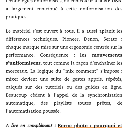
technologies uniformisées, du contrôleur à la
clé USB
,
a largement contribué à cette uniformisation des
pratiques.
Le matériel s’est ouvert à tous, il a aussi aplanit les
différences techniques. Pioneer, Denon, Serato :
chaque marque mise sur une ergonomie centrée sur la
performance. Conséquence :
les mouvements
s’uniformisent
, tout comme la façon d’enchaîner les
morceaux. La logique du “mix comment” s’impose :
mixer devient une suite de gestes appris, répétés,
calqués sur des tutoriels ou des guides en ligne.
Beaucoup cèdent à l’appel de la synchronisation
automatique, des playlists toutes prêtes, de
l’automatisation poussée.
A lire en complément :
Borne photo : pourquoi et