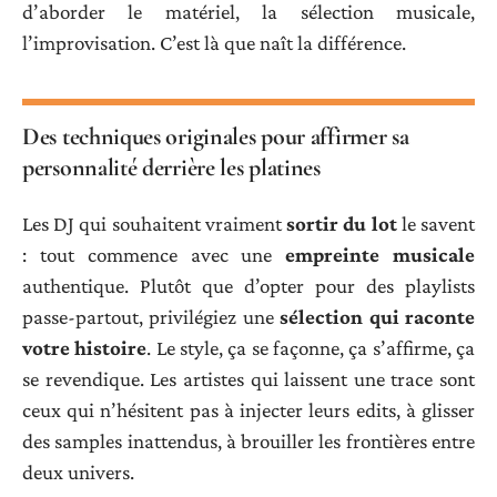
d’aborder le matériel, la sélection musicale,
l’improvisation. C’est là que naît la différence.
Des techniques originales pour affirmer sa
personnalité derrière les platines
Les DJ qui souhaitent vraiment
sortir du lot
le savent
: tout commence avec une
empreinte musicale
authentique. Plutôt que d’opter pour des playlists
passe-partout, privilégiez une
sélection qui raconte
votre histoire
. Le style, ça se façonne, ça s’affirme, ça
se revendique. Les artistes qui laissent une trace sont
ceux qui n’hésitent pas à injecter leurs edits, à glisser
des samples inattendus, à brouiller les frontières entre
deux univers.