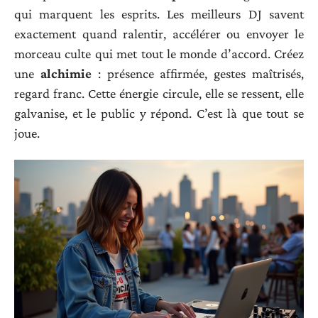
qui marquent les esprits. Les meilleurs DJ savent
exactement quand ralentir, accélérer ou envoyer le
morceau culte qui met tout le monde d’accord. Créez
une
alchimie
: présence affirmée, gestes maîtrisés,
regard franc. Cette énergie circule, elle se ressent, elle
galvanise, et le public y répond. C’est là que tout se
joue.