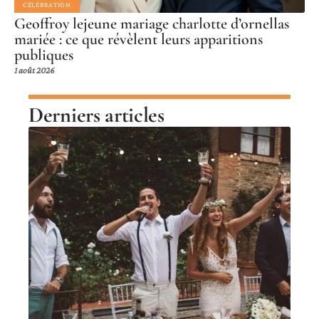
CÉLÉBRATION
Geoffroy lejeune mariage charlotte d’ornellas
mariée : ce que révèlent leurs apparitions
publiques
1 août 2026
Derniers articles