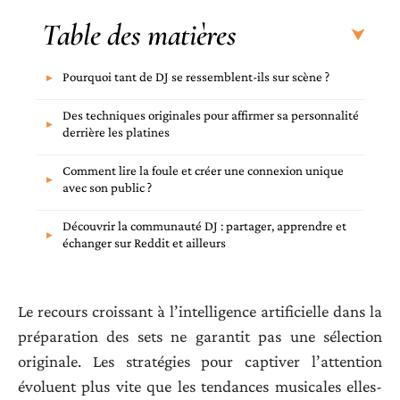
Table des matières
Pourquoi tant de DJ se ressemblent-ils sur scène ?
Des techniques originales pour affirmer sa personnalité
derrière les platines
Comment lire la foule et créer une connexion unique
avec son public ?
Découvrir la communauté DJ : partager, apprendre et
échanger sur Reddit et ailleurs
Le recours croissant à l’intelligence artificielle dans la
préparation des sets ne garantit pas une sélection
originale. Les stratégies pour captiver l’attention
évoluent plus vite que les tendances musicales elles-