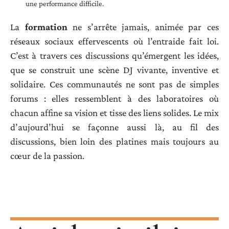
une performance difficile.
La
formation
ne s’arrête jamais, animée par ces
réseaux sociaux effervescents où l’entraide fait loi.
C’est à travers ces discussions qu’émergent les idées,
que se construit une scène DJ vivante, inventive et
solidaire. Ces communautés ne sont pas de simples
forums : elles ressemblent à des laboratoires où
chacun affine sa vision et tisse des liens solides. Le mix
d’aujourd’hui se façonne aussi là, au fil des
discussions, bien loin des platines mais toujours au
cœur de la passion.