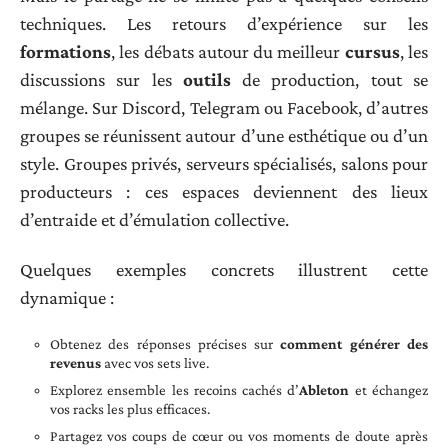
techniques. Les retours d’expérience sur les
formations
, les débats autour du meilleur
cursus
, les
discussions sur les
outils
de production, tout se
mélange. Sur Discord, Telegram ou Facebook, d’autres
groupes se réunissent autour d’une esthétique ou d’un
style. Groupes privés, serveurs spécialisés, salons pour
producteurs : ces espaces deviennent des lieux
d’entraide et d’émulation collective.
Quelques exemples concrets illustrent cette
dynamique :
Obtenez des réponses précises sur
comment générer des
revenus
avec vos sets live.
Explorez ensemble les recoins cachés d’
Ableton
et échangez
vos racks les plus efficaces.
Partagez vos coups de cœur ou vos moments de doute après