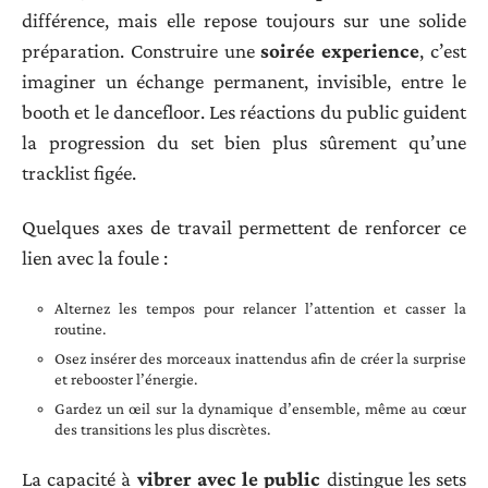
différence, mais elle repose toujours sur une solide
préparation. Construire une
soirée experience
, c’est
imaginer un échange permanent, invisible, entre le
booth et le dancefloor. Les réactions du public guident
la progression du set bien plus sûrement qu’une
tracklist figée.
Quelques axes de travail permettent de renforcer ce
lien avec la foule :
Alternez les tempos pour relancer l’attention et casser la
routine.
Osez insérer des morceaux inattendus afin de créer la surprise
et rebooster l’énergie.
Gardez un œil sur la dynamique d’ensemble, même au cœur
des transitions les plus discrètes.
La capacité à
vibrer avec le public
distingue les sets