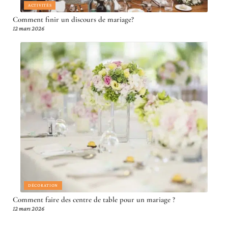
ACTIVITÉS
Comment finir un discours de mariage?
12 mars 2026
DÉCORATION
Comment faire des centre de table pour un mariage ?
12 mars 2026