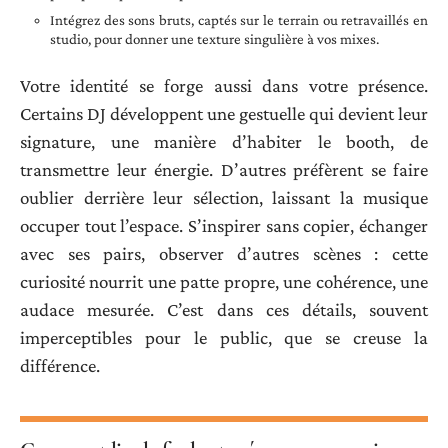
Intégrez des sons bruts, captés sur le terrain ou retravaillés en
studio, pour donner une texture singulière à vos mixes.
Votre identité se forge aussi dans votre présence.
Certains DJ développent une gestuelle qui devient leur
signature, une manière d’habiter le booth, de
transmettre leur énergie. D’autres préfèrent se faire
oublier derrière leur sélection, laissant la musique
occuper tout l’espace. S’inspirer sans copier, échanger
avec ses pairs, observer d’autres scènes : cette
curiosité nourrit une patte propre, une cohérence, une
audace mesurée. C’est dans ces détails, souvent
imperceptibles pour le public, que se creuse la
différence.