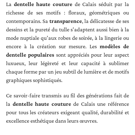
La
dentelle haute couture
de Calais séduit par la
richesse de ses motifs : floraux, géométriques ou
contemporains. Sa
transparence
, la délicatesse de ses
dessins et la pureté du tulle s’adaptent aussi bien à la
mode nuptiale qu’aux robes de soirée, à la lingerie ou
encore à la création sur mesure. Les
modèles de
dentelle populaires
sont appréciés pour leur aspect
luxueux, leur légèreté et leur capacité à sublimer
chaque forme par un jeu subtil de lumière et de motifs
graphiques sophistiqués.
Ce savoir-faire transmis au fil des générations fait de
la
dentelle haute couture
de Calais une référence
pour tous les créateurs exigeant qualité, durabilité et
excellence esthétique dans leurs œuvres.