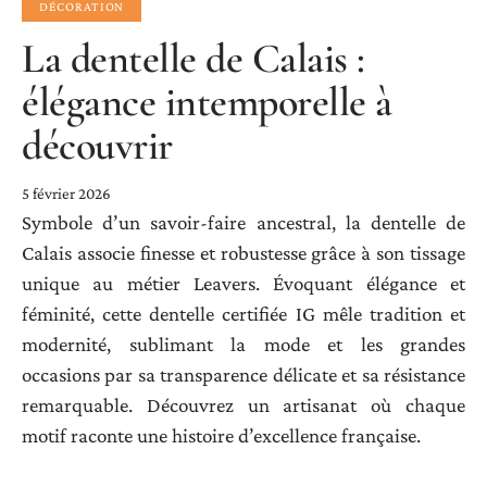
DÉCORATION
La dentelle de Calais :
élégance intemporelle à
découvrir
5 février 2026
Symbole d’un savoir-faire ancestral, la dentelle de
Calais associe finesse et robustesse grâce à son tissage
unique au métier Leavers. Évoquant élégance et
féminité, cette dentelle certifiée IG mêle tradition et
modernité, sublimant la mode et les grandes
occasions par sa transparence délicate et sa résistance
remarquable. Découvrez un artisanat où chaque
motif raconte une histoire d’excellence française.