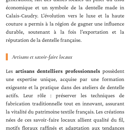
économique et un symbole de la dentelle made in
Calais-Caudry. L’évolution vers le luxe et la haute
couture a permis à la région de gagner une influence
durable, soutenant à la fois l’exportation et la
réputation de la dentelle française.
Artisans et savoir-faire locaux
Les
artisans dentelliers professionnels
possèdent
une expertise unique, acquise par une formation
exigeante et la pratique dans des ateliers de dentelle
actifs. Leur rôle : préserver les techniques de
fabrication traditionnelle tout en innovant, assurant
la vitalité du patrimoine textile français. Les créations
nées de ces savoir-faire locaux allient qualité du fil,
motifs floraux raffinés et adaptation aux tendances