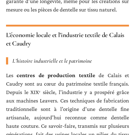
garante d’une longévité, même pour les créations sur
mesure ou les pièces de dentelle sur tissu naturel.
L’économie locale et l’industrie textile de Calais
et Caudry
L’histoire industrielle et le patrimoine
Les
centres de production textile
de Calais et
Caudry sont au cœur du patrimoine textile français.
Depuis le XIXᵉ siècle, l’industrie y a prospéré grâce
aux machines Leavers. Ces techniques de fabrication
traditionnelle sont à l’origine d’une dentelle fine
artisanale, aujourd’hui reconnue comme dentelle
haute couture. Ce savoir-faire, transmis sur plusieurs
générations, fait des usines locales un pilier du tissu