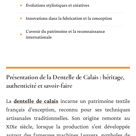
Évolutions stylistiques et créatives
Innovations dans la fabrication et la conception
L’avenir du patrimoine et la reconnaissance
internationale
Présentation de la Dentelle de Calais : héritage,
authenticité et savoir-faire
La
dentelle de calais
incarne un patrimoine textile
français d’exception, reconnu pour ses techniques
artisanales traditionnelles. Son origine remonte au
XIXe siècle, lorsque la production s’est développée
autour des fameuses machines Leavers, symboles de