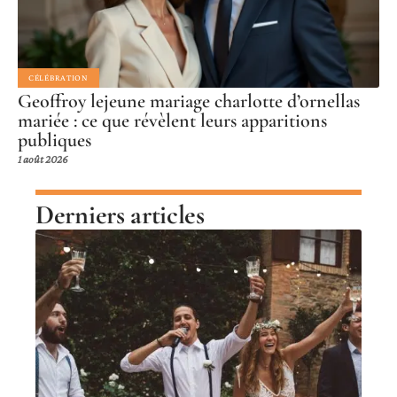
CÉLÉBRATION
Geoffroy lejeune mariage charlotte d’ornellas
mariée : ce que révèlent leurs apparitions
publiques
1 août 2026
Derniers articles