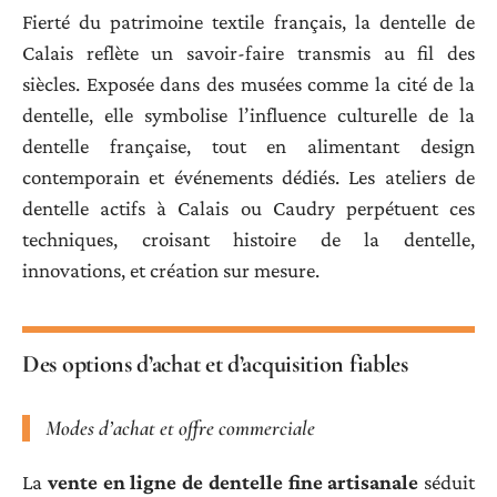
Fierté du patrimoine textile français, la dentelle de
Calais reflète un savoir-faire transmis au fil des
siècles. Exposée dans des musées comme la cité de la
dentelle, elle symbolise l’influence culturelle de la
dentelle française, tout en alimentant design
contemporain et événements dédiés. Les ateliers de
dentelle actifs à Calais ou Caudry perpétuent ces
techniques, croisant histoire de la dentelle,
innovations, et création sur mesure.
Des options d’achat et d’acquisition fiables
Modes d’achat et offre commerciale
La
vente en ligne de dentelle fine artisanale
séduit