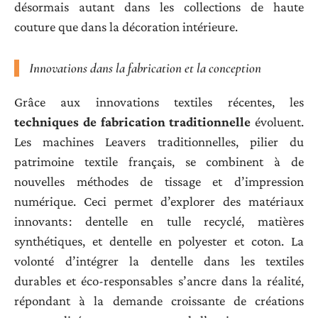
désormais autant dans les collections de haute
couture que dans la décoration intérieure.
Innovations dans la fabrication et la conception
Grâce aux innovations textiles récentes, les
techniques de fabrication traditionnelle
évoluent.
Les machines Leavers traditionnelles, pilier du
patrimoine textile français, se combinent à de
nouvelles méthodes de tissage et d’impression
numérique. Ceci permet d’explorer des matériaux
innovants : dentelle en tulle recyclé, matières
synthétiques, et dentelle en polyester et coton. La
volonté d’intégrer la dentelle dans les textiles
durables et éco-responsables s’ancre dans la réalité,
répondant à la demande croissante de créations