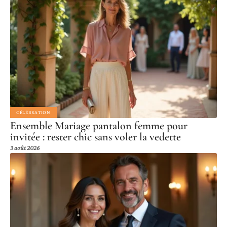
CÉLÉBRATION
Ensemble Mariage pantalon femme pour
invitée : rester chic sans voler la vedette
3 août 2026