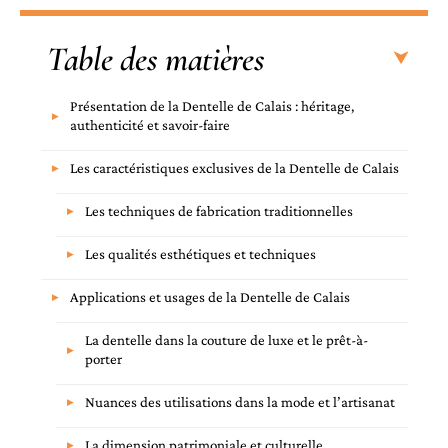
Table des matières
Présentation de la Dentelle de Calais : héritage,
authenticité et savoir-faire
Les caractéristiques exclusives de la Dentelle de Calais
Les techniques de fabrication traditionnelles
Les qualités esthétiques et techniques
Applications et usages de la Dentelle de Calais
La dentelle dans la couture de luxe et le prêt-à-
porter
Nuances des utilisations dans la mode et l’artisanat
La dimension patrimoniale et culturelle