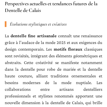
Perspectives actuelles et tendances futures de la
Dentelle de Calais
Évolutions stylistiques et créatives
La
dentelle fine artisanale
connaît une renaissance
grâce à l’audace de la mode 2025 et aux exigences du
design contemporain. Les
motifs floraux
classiques
sont revisités, intégrant des éléments géométriques et
abstraits. Cette créativité se manifeste notamment
dans la dentelle pour robe de mariée et la dentelle
haute couture, alliant traditions ornementales et
besoins modernes de la mode nuptiale. Les
collaborations entre artisans dentelliers
professionnels et stylistes renommés apportent une
nouvelle dimension à la dentelle de Calais, qui brille