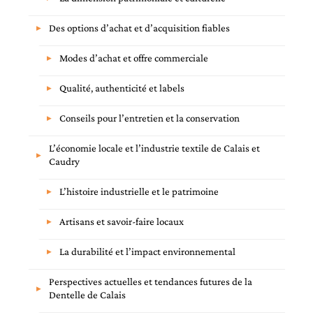
Des options d’achat et d’acquisition fiables
Modes d’achat et offre commerciale
Qualité, authenticité et labels
Conseils pour l’entretien et la conservation
L’économie locale et l’industrie textile de Calais et
Caudry
L’histoire industrielle et le patrimoine
Artisans et savoir-faire locaux
La durabilité et l’impact environnemental
Perspectives actuelles et tendances futures de la
Dentelle de Calais