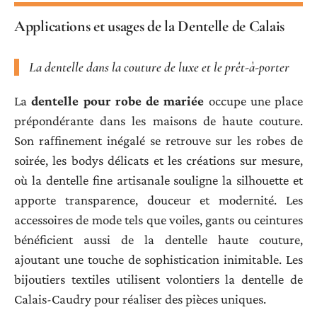
Applications et usages de la Dentelle de Calais
La dentelle dans la couture de luxe et le prêt-à-porter
La
dentelle pour robe de mariée
occupe une place
prépondérante dans les maisons de haute couture.
Son raffinement inégalé se retrouve sur les robes de
soirée, les bodys délicats et les créations sur mesure,
où la dentelle fine artisanale souligne la silhouette et
apporte transparence, douceur et modernité. Les
accessoires de mode tels que voiles, gants ou ceintures
bénéficient aussi de la dentelle haute couture,
ajoutant une touche de sophistication inimitable. Les
bijoutiers textiles utilisent volontiers la dentelle de
Calais-Caudry pour réaliser des pièces uniques.