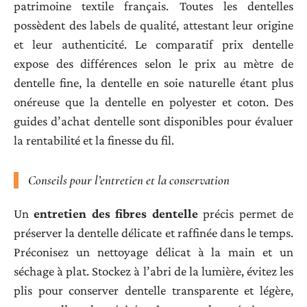
patrimoine textile français. Toutes les dentelles
possèdent des labels de qualité, attestant leur origine
et leur authenticité. Le comparatif prix dentelle
expose des différences selon le prix au mètre de
dentelle fine, la dentelle en soie naturelle étant plus
onéreuse que la dentelle en polyester et coton. Des
guides d’achat dentelle sont disponibles pour évaluer
la rentabilité et la finesse du fil.
Conseils pour l’entretien et la conservation
Un
entretien des fibres dentelle
précis permet de
préserver la dentelle délicate et raffinée dans le temps.
Préconisez un nettoyage délicat à la main et un
séchage à plat. Stockez à l’abri de la lumière, évitez les
plis pour conserver dentelle transparente et légère,