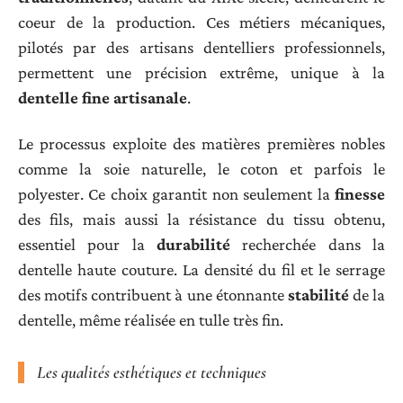
coeur de la production. Ces métiers mécaniques,
pilotés par des artisans dentelliers professionnels,
permettent une précision extrême, unique à la
dentelle fine artisanale
.
Le processus exploite des matières premières nobles
comme la soie naturelle, le coton et parfois le
polyester. Ce choix garantit non seulement la
finesse
des fils, mais aussi la résistance du tissu obtenu,
essentiel pour la
durabilité
recherchée dans la
dentelle haute couture. La densité du fil et le serrage
des motifs contribuent à une étonnante
stabilité
de la
dentelle, même réalisée en tulle très fin.
Les qualités esthétiques et techniques