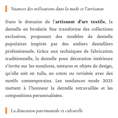
Nuances des utilisations dans la mode et l’artisanat
Dans le domaine de l’
artisanat d’art textile
, la
dentelle en broderie fine transforme des collections
exclusives, proposant des modèles de dentelle
populaires inspirés par des ateliers dentelliers
professionnels. Grâce aux techniques de fabrication
traditionnelle, la dentelle pour décoration intérieure
s’invite sur les moulures, tentures et objets de design,
qu’elle soit en tulle, en coton ou revisitée avec des
motifs contemporains. Les tendances mode 2025
mettent à l’honneur la dentelle retravaillée et les
compositions personnalisées.
La dimension patrimoniale et culturelle