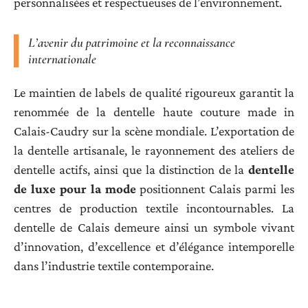
personnalisées et respectueuses de l’environnement.
L’avenir du patrimoine et la reconnaissance
internationale
Le maintien de labels de qualité rigoureux garantit la
renommée de la dentelle haute couture made in
Calais-Caudry sur la scène mondiale. L’exportation de
la dentelle artisanale, le rayonnement des ateliers de
dentelle actifs, ainsi que la distinction de la
dentelle
de luxe pour la mode
positionnent Calais parmi les
centres de production textile incontournables. La
dentelle de Calais demeure ainsi un symbole vivant
d’innovation, d’excellence et d’élégance intemporelle
dans l’industrie textile contemporaine.