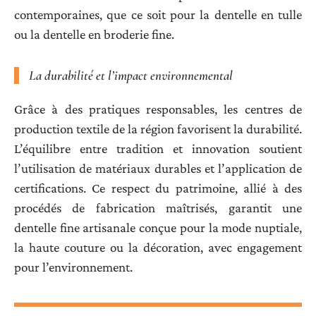
contemporaines, que ce soit pour la dentelle en tulle
ou la dentelle en broderie fine.
La durabilité et l’impact environnemental
Grâce à des pratiques responsables, les centres de
production textile de la région favorisent la durabilité.
L’équilibre entre tradition et innovation soutient
l’utilisation de matériaux durables et l’application de
certifications. Ce respect du patrimoine, allié à des
procédés de fabrication maîtrisés, garantit une
dentelle fine artisanale conçue pour la mode nuptiale,
la haute couture ou la décoration, avec engagement
pour l’environnement.