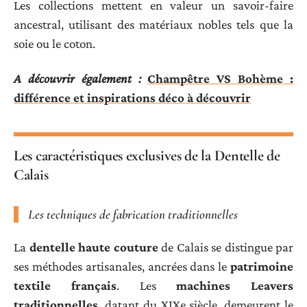
Les collections mettent en valeur un savoir-faire
ancestral, utilisant des matériaux nobles tels que la
soie ou le coton.
A découvrir également :
Champêtre VS Bohème :
différence et inspirations déco à découvrir
Les caractéristiques exclusives de la Dentelle de
Calais
Les techniques de fabrication traditionnelles
La
dentelle haute couture
de Calais se distingue par
ses méthodes artisanales, ancrées dans le
patrimoine
textile français
. Les
machines Leavers
traditionnelles
, datant du XIXe siècle, demeurent le