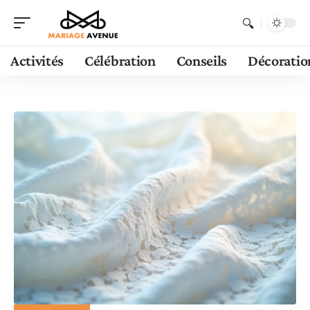
Activités
Célébration
Conseils
Décoratio