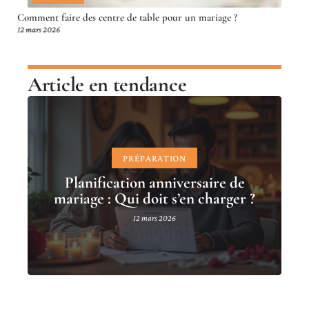
Comment faire des centre de table pour un mariage ?
12 mars 2026
Article en tendance
PRÉPARATION
Planification anniversaire de
mariage : Qui doit s’en charger ?
12 mars 2026