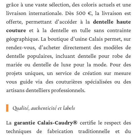
grâce à une vaste sélection, des coloris actuels et une
livraison internationale. Dès 500 €, la livraison est
offerte, permettant d’accéder à la
dentelle haute
couture
et à la dentelle en tulle sans contrainte
géographique. La boutique d’usine Calais permet, sur
rendez-vous, d’acheter directement des modèles de
dentelle populaires, incluant dentelle pour robe de
mariée ou dentelle de luxe pour la mode. Pour des
projets uniques, un service de création sur mesure
vous guide via des couturières spécialisées ou des
artisans dentelliers professionnels.
Qualité, authenticité et labels
La
garantie Calais-Caudry®
certifie le respect des
techniques de fabrication traditionnelle et du