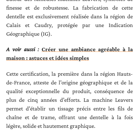
finesse et de robustesse. La fabrication de cette
dentelle est exclusivement réalisée dans la région de
Calais et Caudry, protégée par une Indication
Géographique (IG).
A voir aussi :
Créer une ambiance agréable à la
maison : astuces et idées simples
Cette certification, la première dans la région Hauts-
de-France, atteste de l’origine géographique et de la
qualité exceptionnelle du produit, conséquence de
plus de cinq années d’efforts. La machine Leavers
permet d’établir un tissage précis entre les fils de
chaîne et de trame, offrant une dentelle à la fois
légère, solide et hautement graphique.