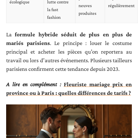
écologique
lutte contre
neuves
régulièrement
la fast
produites
fashion
La
formule hybride séduit de plus en plus de
mariés parisiens
. Le principe : louer le costume
principal et acheter les pièces qu’on reportera au
travail ou lors d’autres événements. Plusieurs tailleurs
parisiens confirment cette tendance depuis 2023.
A lire en complément :
Fleuriste mariage prix en
province ou à Paris : quelles différences de tarifs ?