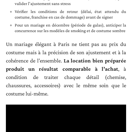
valider l’ajustement sans stress
Vérifier les conditions de retour (délai, état attendu du
costume, franchise en cas de dommage) avant de signer
Pour un mariage en décembre (période de galas), anticiper la
concurrence sur les modèles de smoking et de costume sombre
Un mariage élégant à Paris ne tient pas au prix du
costume mais à la précision de son ajustement et à la
cohérence de l’ensemble.
La location bien préparée
produit un résultat comparable à l’achat
, à
condition de traiter chaque détail (chemise,
chaussures, accessoires) avec le même soin que le
costume lui-même.