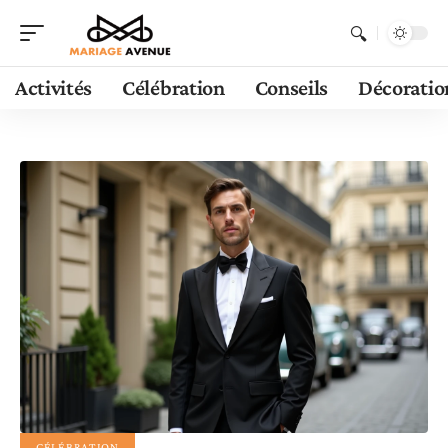
Activités
Célébration
Conseils
Décoratio
CÉLÉBRATION