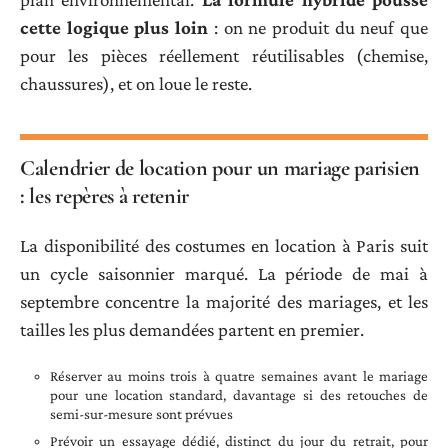
cette logique plus loin
: on ne produit du neuf que
pour les pièces réellement réutilisables (chemise,
chaussures), et on loue le reste.
Calendrier de location pour un mariage parisien
: les repères à retenir
La disponibilité des costumes en location à Paris suit
un cycle saisonnier marqué. La période de mai à
septembre concentre la majorité des mariages, et les
tailles les plus demandées partent en premier.
Réserver au moins trois à quatre semaines avant le mariage
pour une location standard, davantage si des retouches de
semi-sur-mesure sont prévues
Prévoir un essayage dédié, distinct du jour du retrait, pour