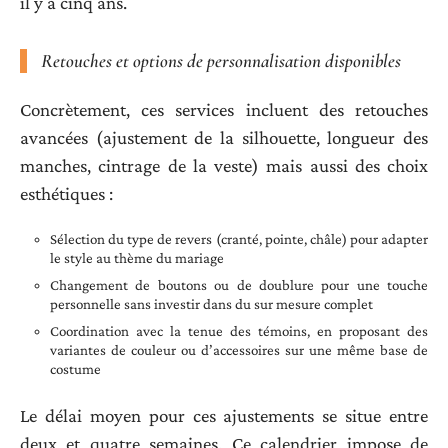
il y a cinq ans.
Retouches et options de personnalisation disponibles
Concrètement, ces services incluent des retouches
avancées (ajustement de la silhouette, longueur des
manches, cintrage de la veste) mais aussi des choix
esthétiques :
Sélection du type de revers (cranté, pointe, châle) pour adapter
le style au thème du mariage
Changement de boutons ou de doublure pour une touche
personnelle sans investir dans du sur mesure complet
Coordination avec la tenue des témoins, en proposant des
variantes de couleur ou d’accessoires sur une même base de
costume
Le délai moyen pour ces ajustements se situe entre
deux et quatre semaines. Ce calendrier impose de