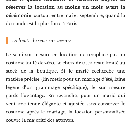
réserver la location au moins un mois avant la
cérémonie
, surtout entre mai et septembre, quand la
demande est la plus forte à Paris.
La limite du semi-sur-mesure
Le semi-sur-mesure en location ne remplace pas un
costume taillé de zéro. Le choix de tissu reste limité au
stock de la boutique. Si le marié recherche une
matière précise (lin métis pour un mariage d’été, laine
légère d’un grammage spécifique), le sur mesure
garde l’avantage. En revanche, pour un marié qui
veut une tenue élégante et ajustée sans conserver le
costume après le mariage, la location personnalisée
couvre la majorité des attentes.