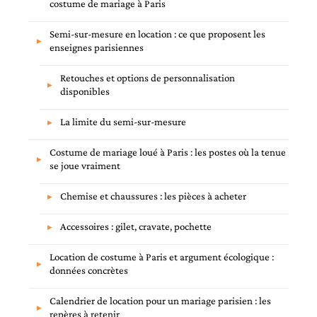
costume de mariage à Paris
Semi-sur-mesure en location : ce que proposent les
enseignes parisiennes
Retouches et options de personnalisation
disponibles
La limite du semi-sur-mesure
Costume de mariage loué à Paris : les postes où la tenue
se joue vraiment
Chemise et chaussures : les pièces à acheter
Accessoires : gilet, cravate, pochette
Location de costume à Paris et argument écologique :
données concrètes
Calendrier de location pour un mariage parisien : les
repères à retenir