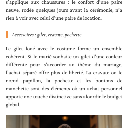
s’applique aux chaussures : le confort d’une paire
neuve, rodée quelques jours avant la cérémonie, n’a
rien à voir avec celui d’une paire de location.
Accessoires : gilet, cravate, pochette
Le gilet loué avec le costume forme un ensemble
cohérent. Si le marié souhaite un gilet d’une couleur
différente pour s’accorder au thème du mariage,
l’achat séparé offre plus de liberté. La cravate ou le
nœud papillon, la pochette et les boutons de
manchette sont des éléments où un achat personnel
apporte une touche distinctive sans alourdir le budget
global.