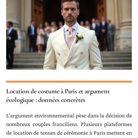
Location de costume à Paris et argument
écologique : données concrètes
L’argument environnemental pèse dans la décision de
nombreux couples franciliens. Plusieurs plateformes
de location de tenues de cérémonie à Paris mettent en