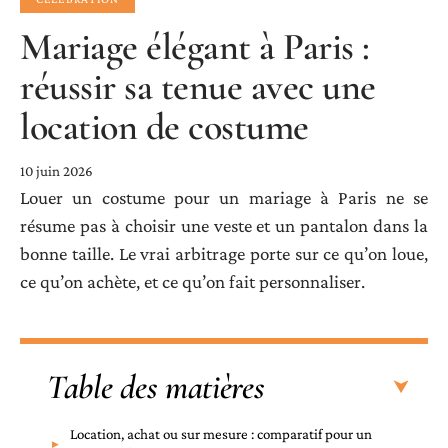
Mariage élégant à Paris :
réussir sa tenue avec une
location de costume
10 juin 2026
Louer un costume pour un mariage à Paris ne se
résume pas à choisir une veste et un pantalon dans la
bonne taille. Le vrai arbitrage porte sur ce qu’on loue,
ce qu’on achète, et ce qu’on fait personnaliser.
Table des matières
Location, achat ou sur mesure : comparatif pour un