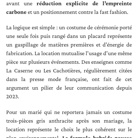
avant une
réduction explicite de l’empreinte
carbone
et un positionnement contre la fast fashion.
La logique est simple : un costume de cérémonie porté
une seule fois puis rangé dans un placard représente
un gaspillage de matières premières et d’énergie de
fabrication. La location mutualise l’usage d’une même
pièce sur plusieurs événements. Des enseignes comme
La Caserne ou Les Cachotières, régulièrement citées
dans la presse mode française, ont fait de cet
argument un pilier de leur communication depuis
2023.
Pour un marié qui ne reportera jamais un costume
trois-pièces gris anthracite après son mariage, la
location représente le choix le plus cohérent sur le
plan environnemental.
La formule hybride pousse