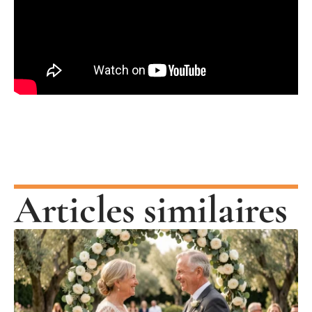
Articles similaires