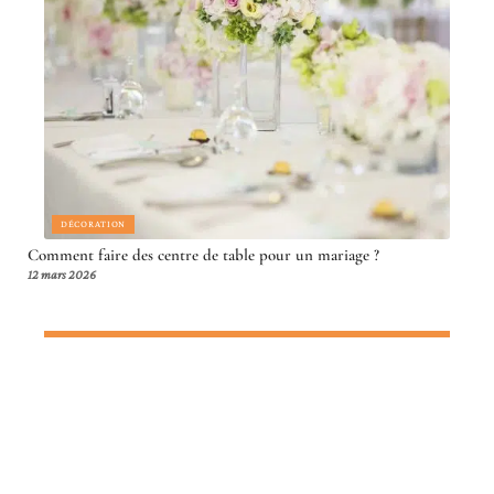
DÉCORATION
Comment faire des centre de table pour un mariage ?
12 mars 2026
Article en tendance
ACTIVITÉS