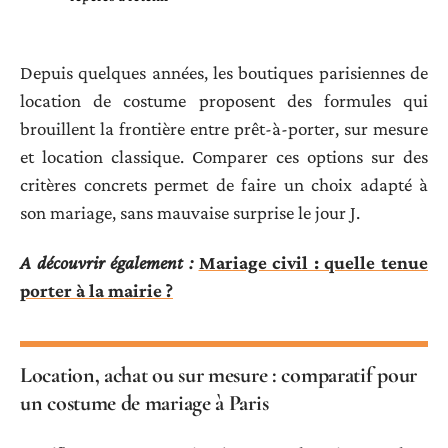
Depuis quelques années, les boutiques parisiennes de
location de costume proposent des formules qui
brouillent la frontière entre prêt-à-porter, sur mesure
et location classique. Comparer ces options sur des
critères concrets permet de faire un choix adapté à
son mariage, sans mauvaise surprise le jour J.
A découvrir également :
Mariage civil : quelle tenue
porter à la mairie ?
Location, achat ou sur mesure : comparatif pour
un costume de mariage à Paris