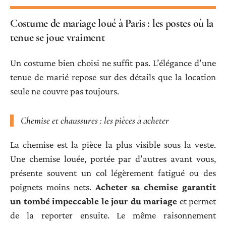
Costume de mariage loué à Paris : les postes où la
tenue se joue vraiment
Un costume bien choisi ne suffit pas. L’élégance d’une
tenue de marié repose sur des détails que la location
seule ne couvre pas toujours.
Chemise et chaussures : les pièces à acheter
La chemise est la pièce la plus visible sous la veste.
Une chemise louée, portée par d’autres avant vous,
présente souvent un col légèrement fatigué ou des
poignets moins nets.
Acheter sa chemise garantit
un tombé impeccable le jour du mariage
et permet
de la reporter ensuite. Le même raisonnement