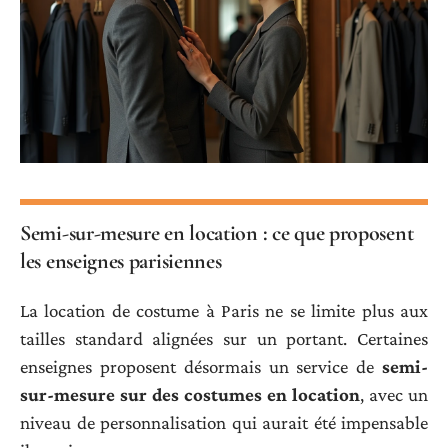
Semi-sur-mesure en location : ce que proposent
les enseignes parisiennes
La location de costume à Paris ne se limite plus aux
tailles standard alignées sur un portant. Certaines
enseignes proposent désormais un service de
semi-
sur-mesure sur des costumes en location
, avec un
niveau de personnalisation qui aurait été impensable