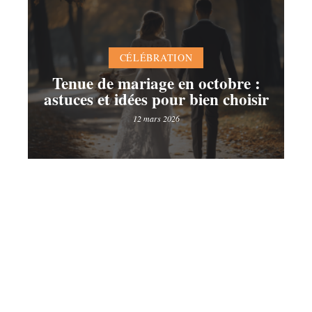
CÉLÉBRATION
Tenue de mariage en octobre :
astuces et idées pour bien choisir
12 mars 2026
Contact
Mentions Légales
Sitemap