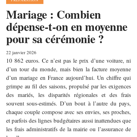
Mariage : Combien
dépense-t-on en moyenne
pour sa cérémonie ?
22 janvier 2026
10 862 euros. Ce n’est pas le prix d’une voiture, ni
d’un tour du monde, mais bien la facture moyenne
d’un mariage en France aujourd’hui. Un chiffre qui
grimpe au fil des saisons, propulsé par les exigences
des mariés, les disparités régionales et des frais
souvent sous-estimés. D’un bout à l’autre du pays,
chaque couple compose avec ses envies, ses proches,
et parfois des lignes budgétaires aussi inattendues que
les frais administratifs de la mairie ou l’assurance de