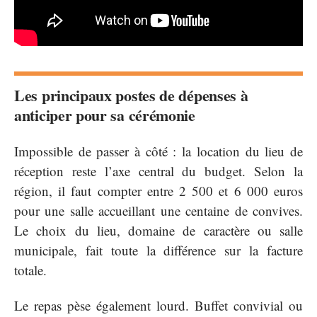
Les principaux postes de dépenses à
anticiper pour sa cérémonie
Impossible de passer à côté : la location du lieu de
réception reste l’axe central du budget. Selon la
région, il faut compter entre 2 500 et 6 000 euros
pour une salle accueillant une centaine de convives.
Le choix du lieu, domaine de caractère ou salle
municipale, fait toute la différence sur la facture
totale.
Le repas pèse également lourd. Buffet convivial ou