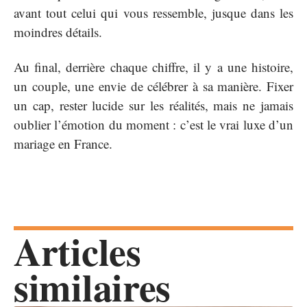
avant tout celui qui vous ressemble, jusque dans les
moindres détails.
Au final, derrière chaque chiffre, il y a une histoire,
un couple, une envie de célébrer à sa manière. Fixer
un cap, rester lucide sur les réalités, mais ne jamais
oublier l’émotion du moment : c’est le vrai luxe d’un
mariage en France.
Articles
similaires