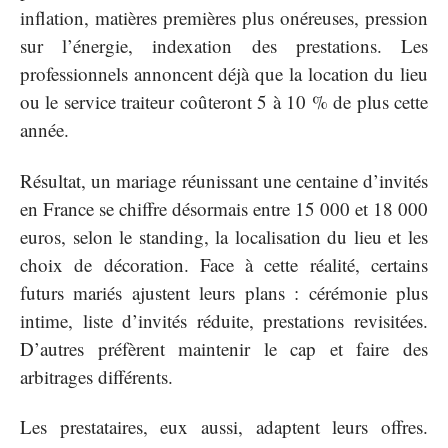
inflation, matières premières plus onéreuses, pression
sur l’énergie, indexation des prestations. Les
professionnels annoncent déjà que la location du lieu
ou le service traiteur coûteront 5 à 10 % de plus cette
année.
Résultat, un mariage réunissant une centaine d’invités
en France se chiffre désormais entre 15 000 et 18 000
euros, selon le standing, la localisation du lieu et les
choix de décoration. Face à cette réalité, certains
futurs mariés ajustent leurs plans : cérémonie plus
intime, liste d’invités réduite, prestations revisitées.
D’autres préfèrent maintenir le cap et faire des
arbitrages différents.
Les prestataires, eux aussi, adaptent leurs offres.