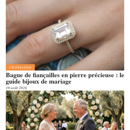
CÉLÉBRATION
Bague de fiançailles en pierre précieuse : le
guide bijoux de mariage
10 août 2026