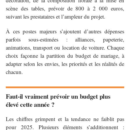
décoration, de la composition florale à la mise en
scène des tables, prévoir de 800 à 2 000 euros,
suivant les prestataires et l’ampleur du projet.
À ces postes majeurs s’ajoutent d’autres dépenses
parfois sous-estimées : alliances, papeterie,
animations, transport ou location de voiture. Chaque
choix façonne la partition du budget de mariage, à
adapter selon les envies, les priorités et les réalités de
chacun.
Faut-il vraiment prévoir un budget plus
élevé cette année ?
Les chiffres grimpent et la tendance ne faiblit pas
pour 2025. Plusieurs éléments s’additionnent :