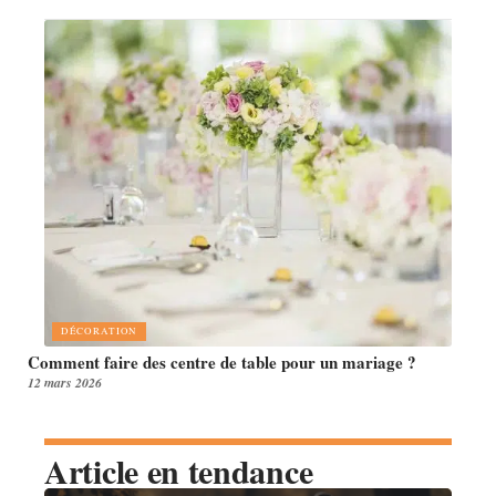
DÉCORATION
Comment faire des centre de table pour un mariage ?
12 mars 2026
Article en tendance