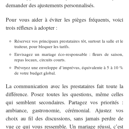
demander des ajustements personnalisés.
Pour vous aider à éviter les pièges fréquents, voici
trois réflexes à adopter :
Réservez vos principaux prestataires tôt, surtout la salle et le
traiteur, pour bloquer les tarifs.
Envisagez un mariage éco-responsable : fleurs de saison,
repas locaux, circuits courts.
Prévoyez une enveloppe d’imprévus, équivalente à 5 à 10 %
de votre budget global.
La communication avec les prestataires fait toute la
différence. Posez toutes les questions, même celles
qui semblent secondaires. Partagez vos priorités :
ambiance, gastronomie, cérémonial. Ajustez vos
choix au fil des discussions, sans jamais perdre de
vue ce qui vous ressemble. Un mariage réussi, c’est