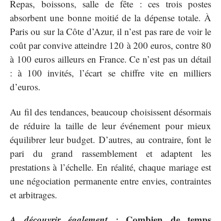
Repas, boissons, salle de fête : ces trois postes
absorbent une bonne moitié de la dépense totale. À
Paris ou sur la Côte d’Azur, il n’est pas rare de voir le
coût par convive atteindre 120 à 200 euros, contre 80
à 100 euros ailleurs en France. Ce n’est pas un détail
: à 100 invités, l’écart se chiffre vite en milliers
d’euros.
Au fil des tendances, beaucoup choisissent désormais
de réduire la taille de leur événement pour mieux
équilibrer leur budget. D’autres, au contraire, font le
pari du grand rassemblement et adaptent les
prestations à l’échelle. En réalité, chaque mariage est
une négociation permanente entre envies, contraintes
et arbitrages.
A découvrir également :
Combien de temps