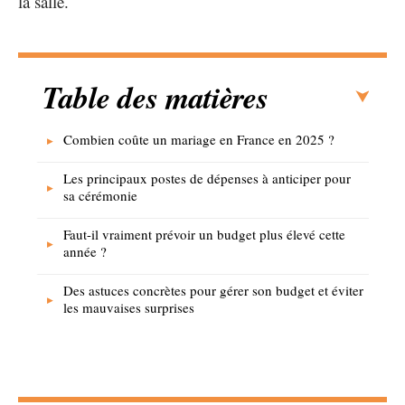
la salle.
Table des matières
Combien coûte un mariage en France en 2025 ?
Les principaux postes de dépenses à anticiper pour
sa cérémonie
Faut-il vraiment prévoir un budget plus élevé cette
année ?
Des astuces concrètes pour gérer son budget et éviter
les mauvaises surprises