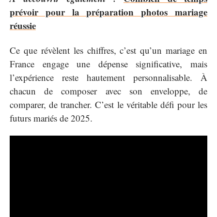
prévoir pour la préparation photos mariage
réussie
Ce que révèlent les chiffres, c’est qu’un mariage en
France engage une dépense significative, mais
l’expérience reste hautement personnalisable. À
chacun de composer avec son enveloppe, de
comparer, de trancher. C’est le véritable défi pour les
futurs mariés de 2025.