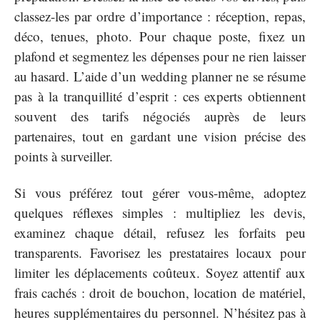
classez-les par ordre d’importance : réception, repas,
déco, tenues, photo. Pour chaque poste, fixez un
plafond et segmentez les dépenses pour ne rien laisser
au hasard. L’aide d’un wedding planner ne se résume
pas à la tranquillité d’esprit : ces experts obtiennent
souvent des tarifs négociés auprès de leurs
partenaires, tout en gardant une vision précise des
points à surveiller.
Si vous préférez tout gérer vous-même, adoptez
quelques réflexes simples : multipliez les devis,
examinez chaque détail, refusez les forfaits peu
transparents. Favorisez les prestataires locaux pour
limiter les déplacements coûteux. Soyez attentif aux
frais cachés : droit de bouchon, location de matériel,
heures supplémentaires du personnel. N’hésitez pas à