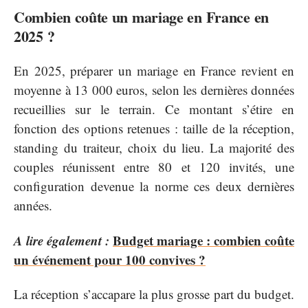
Combien coûte un mariage en France en
2025 ?
En 2025, préparer un mariage en France revient en
moyenne à 13 000 euros, selon les dernières données
recueillies sur le terrain. Ce montant s’étire en
fonction des options retenues : taille de la réception,
standing du traiteur, choix du lieu. La majorité des
couples réunissent entre 80 et 120 invités, une
configuration devenue la norme ces deux dernières
années.
A lire également :
Budget mariage : combien coûte
un événement pour 100 convives ?
La réception s’accapare la plus grosse part du budget.