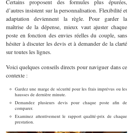
Certains proposent des formules plus épurées,
d’autres insistent sur la personnalisation. Flexibilité et
adaptation deviennent la règle. Pour garder la
maîtrise de la dépense, mieux vaut ajuster chaque
poste en fonction des envies réelles du couple, sans
hésiter à discuter les devis et à demander de la clarté
sur toutes les lignes.
Voici quelques conseils directs pour naviguer dans ce
contexte :
Gardez une marge de sécurité pour les frais imprévus ou les
hausses de dernière minute.
Demandez plusieurs devis pour chaque poste afin de
comparer.
Examinez attentivement le rapport qualité-prix de chaque
prestation.