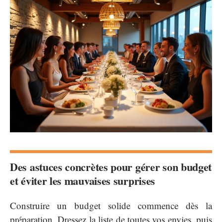
Des astuces concrètes pour gérer son budget
et éviter les mauvaises surprises
Construire un budget solide commence dès la
préparation. Dressez la liste de toutes vos envies, puis