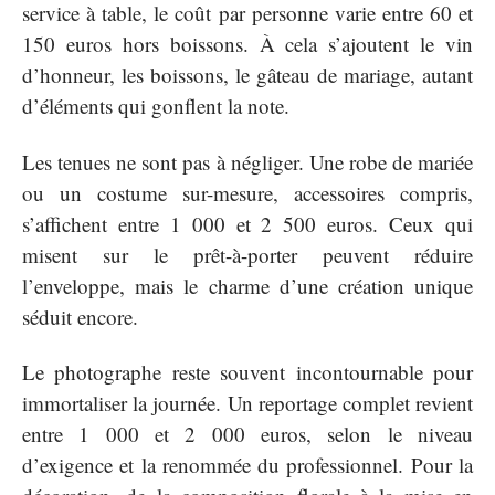
service à table, le coût par personne varie entre 60 et
150 euros hors boissons. À cela s’ajoutent le vin
d’honneur, les boissons, le gâteau de mariage, autant
d’éléments qui gonflent la note.
Les tenues ne sont pas à négliger. Une robe de mariée
ou un costume sur-mesure, accessoires compris,
s’affichent entre 1 000 et 2 500 euros. Ceux qui
misent sur le prêt-à-porter peuvent réduire
l’enveloppe, mais le charme d’une création unique
séduit encore.
Le photographe reste souvent incontournable pour
immortaliser la journée. Un reportage complet revient
entre 1 000 et 2 000 euros, selon le niveau
d’exigence et la renommée du professionnel. Pour la