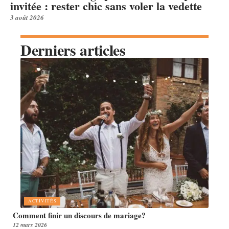
invitée : rester chic sans voler la vedette
3 août 2026
Derniers articles
ACTIVITÉS
Comment finir un discours de mariage?
12 mars 2026