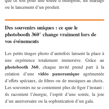
que ce soit pour une soirée d’entreprise, un mariage
ou le lancement d’un produit.
Des souvenirs uniques : ce que le
photobooth 360° change vraiment lors de
vos événements
Les petits tirages photo d’autrefois laissent la place à
une expérience totalement immersive. Grâce au
photobooth 360
, chaque invité prend part à la
vidéo panoramique
création d’une
agrémentée
d’effets spéciaux, de filtres ou de musiques au choix.
Les souvenirs ne se contentent plus de figer l’instant :
ils racontent l’énergie, l’esprit d’une soirée, la joie
d’un anniversaire ou la sophistication d’un gala.