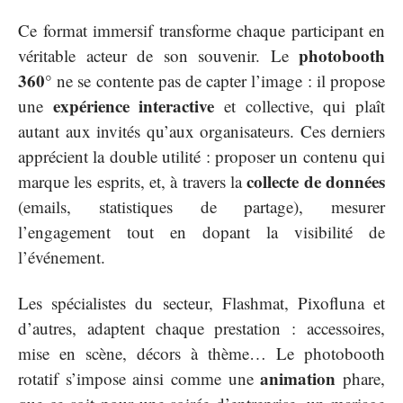
Ce format immersif transforme chaque participant en
photobooth
véritable acteur de son souvenir. Le
360°
ne se contente pas de capter l’image : il propose
expérience interactive
une
et collective, qui plaît
autant aux invités qu’aux organisateurs. Ces derniers
apprécient la double utilité : proposer un contenu qui
collecte de données
marque les esprits, et, à travers la
(emails, statistiques de partage), mesurer
l’engagement tout en dopant la visibilité de
l’événement.
Les spécialistes du secteur, Flashmat, Pixofluna et
d’autres, adaptent chaque prestation : accessoires,
mise en scène, décors à thème… Le photobooth
animation
rotatif s’impose ainsi comme une
phare,