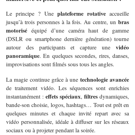
plateforme rotative
Le principe ? Une
accueille
bras
jusqu’à trois personnes à la fois. Au centre, un
motorisé
équipé d’une caméra haut de gamme
(DSLR ou smartphone dernière génération) tourne
vidéo
autour des participants et capture une
panoramique
. En quelques secondes, rires, danses,
improvisations sont filmés sous tous les angles.
technologie avancée
La magie continue grâce à une
de traitement vidéo. Les séquences sont enrichies
effets spéciaux
filtres
instantanément :
,
dynamiques,
bande-son choisie, logos, hashtags… Tout est prêt en
quelques minutes et chaque invité repart avec sa
vidéo personnalisée, idéale à diffuser sur les réseaux
sociaux ou à projeter pendant la soirée.