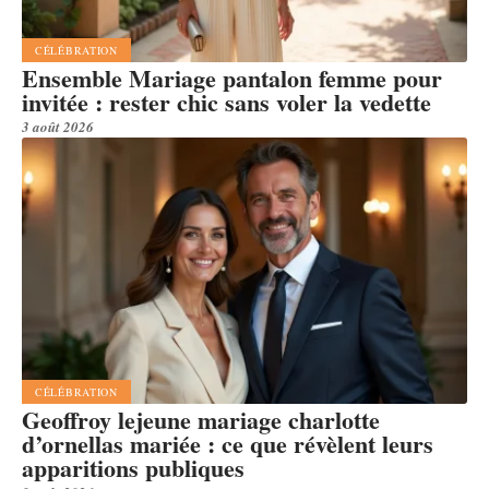
CÉLÉBRATION
Ensemble Mariage pantalon femme pour
invitée : rester chic sans voler la vedette
3 août 2026
CÉLÉBRATION
Geoffroy lejeune mariage charlotte
d’ornellas mariée : ce que révèlent leurs
apparitions publiques