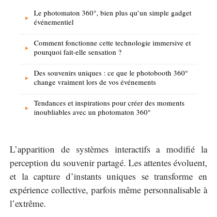
Le photomaton 360°, bien plus qu’un simple gadget
événementiel
Comment fonctionne cette technologie immersive et
pourquoi fait-elle sensation ?
Des souvenirs uniques : ce que le photobooth 360°
change vraiment lors de vos événements
Tendances et inspirations pour créer des moments
inoubliables avec un photomaton 360°
L’apparition de systèmes interactifs a modifié la
perception du souvenir partagé. Les attentes évoluent,
et la capture d’instants uniques se transforme en
expérience collective, parfois même personnalisable à
l’extrême.