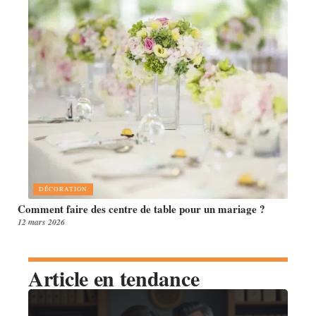
DÉCORATION
Comment faire des centre de table pour un mariage ?
12 mars 2026
Article en tendance