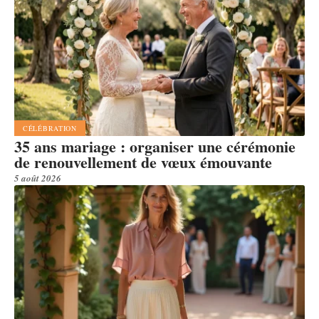
CÉLÉBRATION
35 ans mariage : organiser une cérémonie
de renouvellement de vœux émouvante
5 août 2026