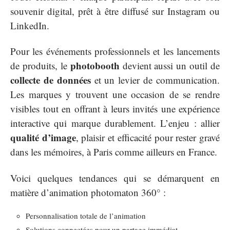
souvenir digital, prêt à être diffusé sur Instagram ou
LinkedIn.
Pour les événements professionnels et les lancements
photobooth
de produits, le
devient aussi un outil de
collecte de données
et un levier de communication.
Les marques y trouvent une occasion de se rendre
visibles tout en offrant à leurs invités une expérience
interactive qui marque durablement. L’enjeu : allier
qualité d’image
, plaisir et efficacité pour rester gravé
dans les mémoires, à Paris comme ailleurs en France.
Voici quelques tendances qui se démarquent en
matière d’animation photomaton 360° :
Personnalisation totale de l’animation
Solutions connectées pour un partage immédiat