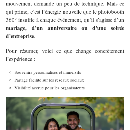
mouvement demande un peu de technique. Mais ce
qui prime, c’est l’énergie nouvelle que le photobooth
360° insuffle à chaque événement, qu’il s’agisse d’un
mariage, d’un anniversaire ou d’une soirée
d’entreprise
.
Pour résumer, voici ce que change concrètement
l’expérience :
Souvenirs personnalisés et immersifs
Partage facilité sur les réseaux sociaux
Visibilité accrue pour les organisateurs