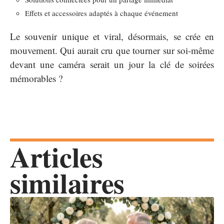
Effets et accessoires adaptés à chaque événement
Le souvenir unique et viral, désormais, se crée en
mouvement. Qui aurait cru que tourner sur soi-même
devant une caméra serait un jour la clé de soirées
mémorables ?
Articles
similaires