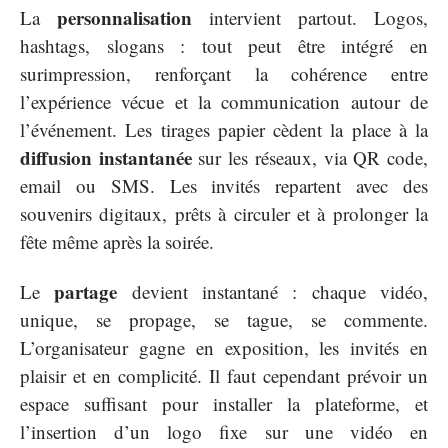
personnalisation
La
intervient partout. Logos,
hashtags, slogans : tout peut être intégré en
surimpression, renforçant la cohérence entre
l’expérience vécue et la communication autour de
l’événement. Les tirages papier cèdent la place à la
diffusion instantanée
sur les réseaux, via QR code,
email ou SMS. Les invités repartent avec des
souvenirs digitaux, prêts à circuler et à prolonger la
fête même après la soirée.
partage
Le
devient instantané : chaque vidéo,
unique, se propage, se tague, se commente.
L’organisateur gagne en exposition, les invités en
plaisir et en complicité. Il faut cependant prévoir un
espace suffisant pour installer la plateforme, et
l’insertion d’un logo fixe sur une vidéo en