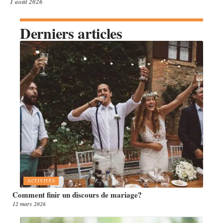
1 août 2026
Derniers articles
ACTIVITÉS
Comment finir un discours de mariage?
12 mars 2026