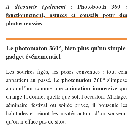
A découvrir également :
Photobooth 360 :
fonctionnement, astuces et conseils pour des
photos réussies
Le photomaton 360°, bien plus qu’un simple
gadget événementiel
Les sourires figés, les poses convenues : tout cela
photomaton 360°
appartient au passé. Le
s’impose
animation immersive
aujourd’hui comme une
qui
change la donne, quelle que soit l’occasion. Mariage,
séminaire, festival ou soirée privée, il bouscule les
habitudes et réunit les invités autour d’un souvenir
qu’on n’efface pas de sitôt.