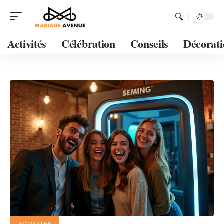
Activités
Célébration
Conseils
Décorati
ACTIVITÉS