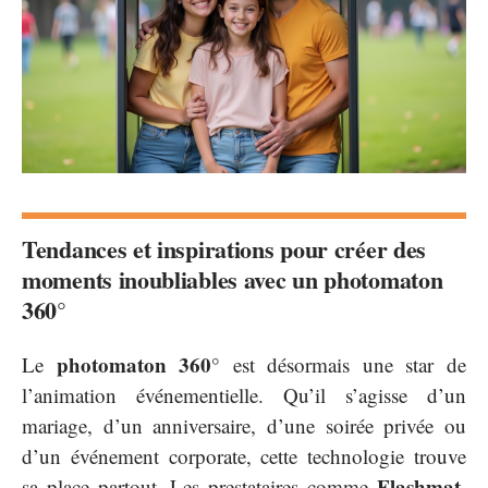
Tendances et inspirations pour créer des
moments inoubliables avec un photomaton
360°
photomaton 360°
Le
est désormais une star de
l’animation événementielle. Qu’il s’agisse d’un
mariage, d’un anniversaire, d’une soirée privée ou
d’un événement corporate, cette technologie trouve
Flashmat
sa place partout. Les prestataires comme
,