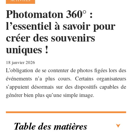
Photomaton 360° :
l’essentiel à savoir pour
créer des souvenirs
uniques !
18 janvier 2026
L’obligation de se contenter de photos figées lors des
événements n’a plus cours. Certains organisateurs
s’appuient désormais sur des dispositifs capables de
générer bien plus qu’une simple image.
Table des matières