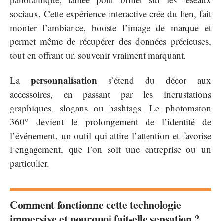
sociaux. Cette expérience interactive crée du lien, fait
monter l’ambiance, booste l’image de marque et
permet même de récupérer des données précieuses,
tout en offrant un souvenir vraiment marquant.
personnalisation
La
s’étend du décor aux
accessoires, en passant par les incrustations
graphiques, slogans ou hashtags. Le photomaton
360° devient le prolongement de l’identité de
l’événement, un outil qui attire l’attention et favorise
l’engagement, que l’on soit une entreprise ou un
particulier.
Comment fonctionne cette technologie
immersive et pourquoi fait-elle sensation ?