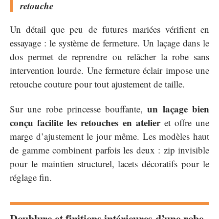
retouche
Un détail que peu de futures mariées vérifient en
essayage : le système de fermeture. Un laçage dans le
dos permet de reprendre ou relâcher la robe sans
intervention lourde. Une fermeture éclair impose une
retouche couture pour tout ajustement de taille.
un laçage bien
Sur une robe princesse bouffante,
conçu facilite les retouches en atelier
et offre une
marge d’ajustement le jour même. Les modèles haut
de gamme combinent parfois les deux : zip invisible
pour le maintien structurel, lacets décoratifs pour le
réglage fin.
Doublure et finitions intérieures d’une robe