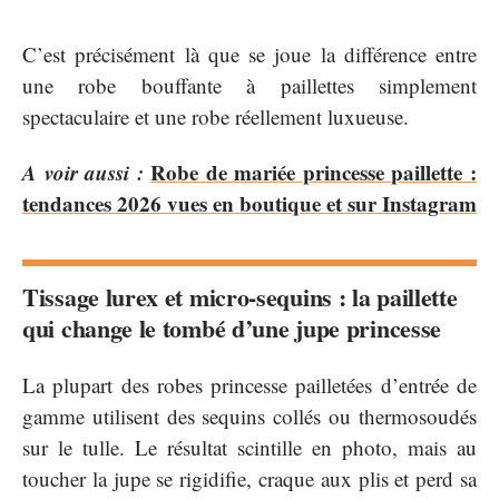
C’est précisément là que se joue la différence entre
une robe bouffante à paillettes simplement
spectaculaire et une robe réellement luxueuse.
A voir aussi :
Robe de mariée princesse paillette :
tendances 2026 vues en boutique et sur Instagram
Tissage lurex et micro-sequins : la paillette
qui change le tombé d’une jupe princesse
La plupart des robes princesse pailletées d’entrée de
gamme utilisent des sequins collés ou thermosoudés
sur le tulle. Le résultat scintille en photo, mais au
toucher la jupe se rigidifie, craque aux plis et perd sa