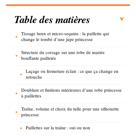
Table des matières
Tissage lurex et micro-sequins : la paillette qui
change le tombé d’une jupe princesse
Structure du corsage sur une robe de mariée
bouffante pailletée
Laçage ou fermeture éclair : ce que ça change en
retouche
Doublure et finitions intérieures d’une robe princesse
à paillettes
Traîne, volume et choix du tulle pour une silhouette
princesse
Paillettes sur la traîne : oui ou non