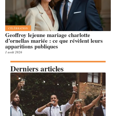
CÉLÉBRATION
Geoffroy lejeune mariage charlotte
d’ornellas mariée : ce que révèlent leurs
apparitions publiques
1 août 2026
Derniers articles