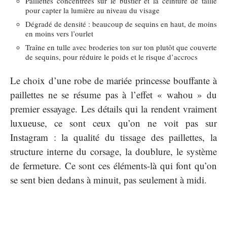
Paillettes concentrées sur le bustier et la ceinture de taille
pour capter la lumière au niveau du visage
Dégradé de densité : beaucoup de sequins en haut, de moins
en moins vers l’ourlet
Traîne en tulle avec broderies ton sur ton plutôt que couverte
de sequins, pour réduire le poids et le risque d’accrocs
Le choix d’une robe de mariée princesse bouffante à
paillettes ne se résume pas à l’effet « wahou » du
premier essayage. Les détails qui la rendent vraiment
luxueuse, ce sont ceux qu’on ne voit pas sur
Instagram : la qualité du tissage des paillettes, la
structure interne du corsage, la doublure, le système
de fermeture. Ce sont ces éléments-là qui font qu’on
se sent bien dedans à minuit, pas seulement à midi.