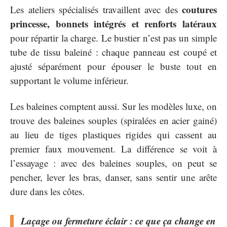
coutures
Les ateliers spécialisés travaillent avec des
princesse, bonnets intégrés et renforts latéraux
pour répartir la charge. Le bustier n’est pas un simple
tube de tissu baleiné : chaque panneau est coupé et
ajusté séparément pour épouser le buste tout en
supportant le volume inférieur.
Les baleines comptent aussi. Sur les modèles luxe, on
trouve des baleines souples (spiralées en acier gainé)
au lieu de tiges plastiques rigides qui cassent au
premier faux mouvement. La différence se voit à
l’essayage : avec des baleines souples, on peut se
pencher, lever les bras, danser, sans sentir une arête
dure dans les côtes.
Laçage ou fermeture éclair : ce que ça change en