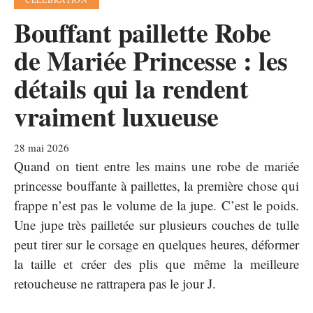
Bouffant paillette Robe
de Mariée Princesse : les
détails qui la rendent
vraiment luxueuse
28 mai 2026
Quand on tient entre les mains une robe de mariée
princesse bouffante à paillettes, la première chose qui
frappe n’est pas le volume de la jupe. C’est le poids.
Une jupe très pailletée sur plusieurs couches de tulle
peut tirer sur le corsage en quelques heures, déformer
la taille et créer des plis que même la meilleure
retoucheuse ne rattrapera pas le jour J.