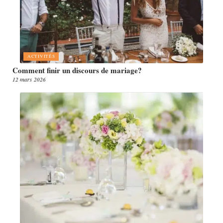
ACTIVITÉS
Comment finir un discours de mariage?
12 mars 2026