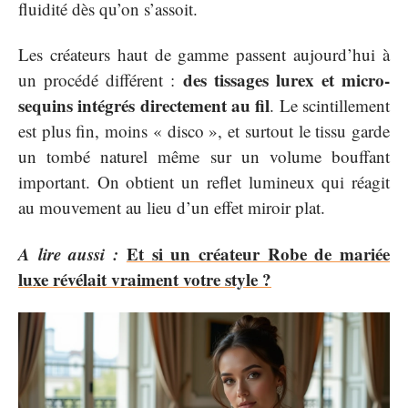
fluidité dès qu’on s’assoit.
Les créateurs haut de gamme passent aujourd’hui à
des tissages lurex et micro-
un procédé différent :
sequins intégrés directement au fil
. Le scintillement
est plus fin, moins « disco », et surtout le tissu garde
un tombé naturel même sur un volume bouffant
important. On obtient un reflet lumineux qui réagit
au mouvement au lieu d’un effet miroir plat.
A lire aussi :
Et si un créateur Robe de mariée
luxe révélait vraiment votre style ?