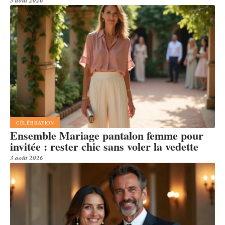
CÉLÉBRATION
Ensemble Mariage pantalon femme pour
invitée : rester chic sans voler la vedette
3 août 2026