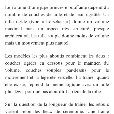
Le volume d’une jupe princesse bouffante dépend du
nombre de couches de tulle et de leur rigidité. Un
tulle rigide (type « horsehair ») donne un volume
maximal mais un aspect très structuré, presque
architectural. Un tulle souple donne moins de volume
mais un mouvement plus naturel.
Les modèles les plus aboutis combinent les deux :
couches rigides en dessous pour le maintien du
volume, couches souples par-dessus pour le
mouvement et la légèreté visuelle. La traîne, quand
elle existe, reprend la même logique avec un tulle
plus léger pour ne pas alourdir l’arrière de la robe.
Sur la question de la longueur de traîne, les retours
varient selon les lieux de cérémonie. Une traîne