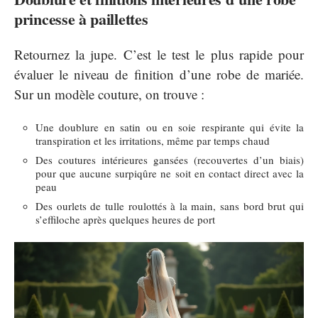
princesse à paillettes
Retournez la jupe. C’est le test le plus rapide pour
évaluer le niveau de finition d’une robe de mariée.
Sur un modèle couture, on trouve :
Une doublure en satin ou en soie respirante qui évite la
transpiration et les irritations, même par temps chaud
Des coutures intérieures gansées (recouvertes d’un biais)
pour que aucune surpiqûre ne soit en contact direct avec la
peau
Des ourlets de tulle roulottés à la main, sans bord brut qui
s’effiloche après quelques heures de port