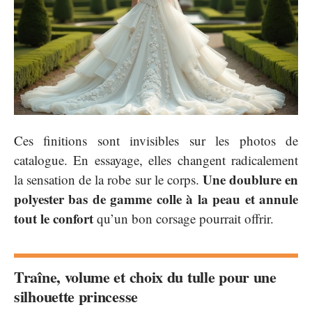
Ces finitions sont invisibles sur les photos de
catalogue. En essayage, elles changent radicalement
Une doublure en
la sensation de la robe sur le corps.
polyester bas de gamme colle à la peau et annule
tout le confort
qu’un bon corsage pourrait offrir.
Traîne, volume et choix du tulle pour une
silhouette princesse