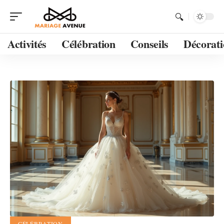
Activités
Célébration
Conseils
Décorati
CÉLÉBRATION