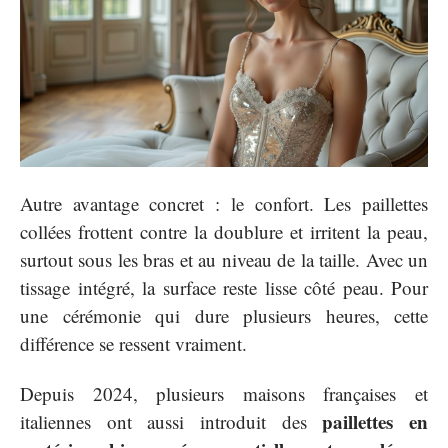
Autre avantage concret : le confort. Les paillettes
collées frottent contre la doublure et irritent la peau,
surtout sous les bras et au niveau de la taille. Avec un
tissage intégré, la surface reste lisse côté peau. Pour
une cérémonie qui dure plusieurs heures, cette
différence se ressent vraiment.
Depuis 2024, plusieurs maisons françaises et
paillettes en
italiennes ont aussi introduit des