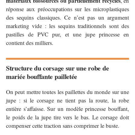
matériaux biosourcés ou partiellement recyclés
, en
réponse aux préoccupations sur les microplastiques
des sequins classiques. Ce n’est pas un argument
marketing vide : les sequins traditionnels sont des
pastilles de PVC pur, et une jupe princesse en
contient des milliers.
Structure du corsage sur une robe de
mariée bouffante pailletée
On peut mettre toutes les paillettes du monde sur une
jupe : si le corsage ne tient pas la route, la robe
entière s’affaisse. Sur un modèle princesse bouffant,
le poids de la jupe tire vers le bas. Le corsage doit
compenser cette traction sans comprimer le buste.