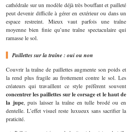
cathédrale sur un modèle déjà très bouffant et pailleté
peut devenir difficile à gérer en extérieur ou dans un
espace restreint. Mieux vaut parfois une traîne
moyenne bien finie qu’une traîne spectaculaire qui
ramasse le sol.
Paillettes sur la traîne : oui ou non
Couvrir la traîne de paillettes augmente son poids et
la rend plus fragile au frottement contre le sol. Les
créateurs qui travaillent ce style préfèrent souvent
concentrer les paillettes sur le corsage et le haut de
la jupe
, puis laisser la traîne en tulle brodé ou en
dentelle. L’effet visuel reste luxueux sans sacrifier la
praticité.