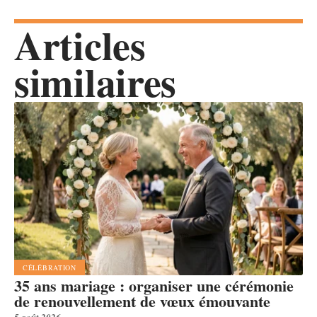
Articles
similaires
CÉLÉBRATION
35 ans mariage : organiser une cérémonie
de renouvellement de vœux émouvante
5 août 2026