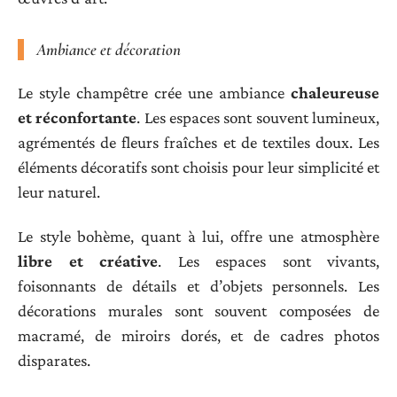
Ambiance et décoration
Le style champêtre crée une ambiance
chaleureuse
et réconfortante
. Les espaces sont souvent lumineux,
agrémentés de fleurs fraîches et de textiles doux. Les
éléments décoratifs sont choisis pour leur simplicité et
leur naturel.
Le style bohème, quant à lui, offre une atmosphère
libre et créative
. Les espaces sont vivants,
foisonnants de détails et d’objets personnels. Les
décorations murales sont souvent composées de
macramé, de miroirs dorés, et de cadres photos
disparates.