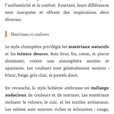
l’authenticité et le confort. Pourtant, leurs différences
sont marquées et offrent des inspirations déco
diverses.
Matériaux et couleurs
Le style champêtre privilégie les
matériaux naturels
et les
teintes douces
. Bois brut, lin, coton, et pierre
dominent, créant une atmosphère sereine et
apaisante. Les couleurs sont généralement neutres :
blanc, beige, gris clair, et pastels doux.
En revanche, le style bohème embrasse un
mélange
audacieux
de couleurs et de textures. Les matériaux
incluent le velours, le cuir, et les textiles artisanaux.
Les teintes sont souvent riches et éclatantes : rouge,