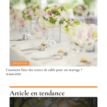
DÉCORATION
Comment faire des centre de table pour un mariage ?
12 mars 2026
Article en tendance