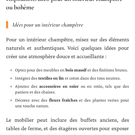
ou bohème
Idées pour un intérieur champêtre
Pour un intérieur champêtre, misez sur des éléments
naturels et authentiques. Voici quelques idées pour
créer une atmosphère douce et accueillante :
Optez pour des meubles en
bois massif
et des finitions brutes.
Intégrez des
textiles en lin
et coton dans des tons neutres.
Ajoutez des
accessoires en osier
ou en rotin, tels que des
paniers et des chaises.
Décorez avec des
fleurs fraîches
et des plantes vertes pour
une touche nature.
Le mobilier peut inclure des buffets anciens, des
tables de ferme, et des étagères ouvertes pour exposer