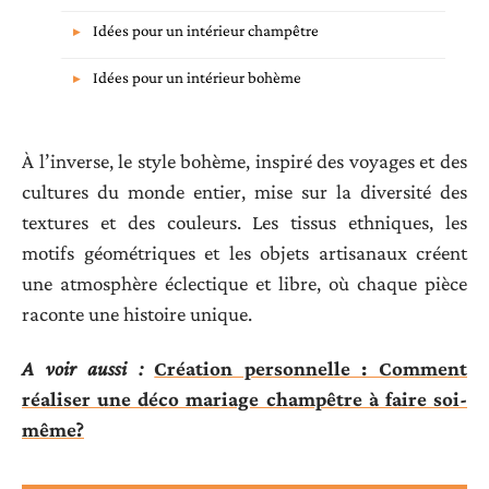
Idées pour un intérieur champêtre
Idées pour un intérieur bohème
À l’inverse, le style bohème, inspiré des voyages et des
cultures du monde entier, mise sur la diversité des
textures et des couleurs. Les tissus ethniques, les
motifs géométriques et les objets artisanaux créent
une atmosphère éclectique et libre, où chaque pièce
raconte une histoire unique.
A voir aussi :
Création personnelle : Comment
réaliser une déco mariage champêtre à faire soi-
même?