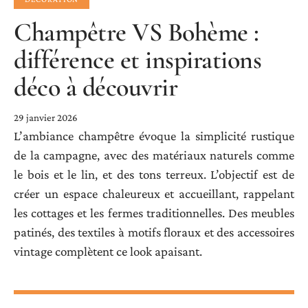
Champêtre VS Bohème :
différence et inspirations
déco à découvrir
29 janvier 2026
L’ambiance champêtre évoque la simplicité rustique
de la campagne, avec des matériaux naturels comme
le bois et le lin, et des tons terreux. L’objectif est de
créer un espace chaleureux et accueillant, rappelant
les cottages et les fermes traditionnelles. Des meubles
patinés, des textiles à motifs floraux et des accessoires
vintage complètent ce look apaisant.