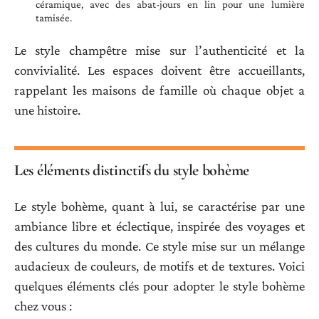
céramique, avec des abat-jours en lin pour une lumière
tamisée.
Le style champêtre mise sur l’authenticité et la
convivialité. Les espaces doivent être accueillants,
rappelant les maisons de famille où chaque objet a
une histoire.
Les éléments distinctifs du style bohème
Le style bohème, quant à lui, se caractérise par une
ambiance libre et éclectique, inspirée des voyages et
des cultures du monde. Ce style mise sur un mélange
audacieux de couleurs, de motifs et de textures. Voici
quelques éléments clés pour adopter le style bohème
chez vous :