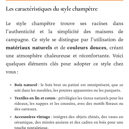
Les caractéristiques du style champêtre
Le style champêtre trouve ses racines dans
l’authenticité et la simplicité des maisons de
campagne. Ce style se distingue par l’utilisation de
matériaux naturels
et de
couleurs douces
, créant
une atmosphère chaleureuse et réconfortante. Voici
quelques éléments clés pour adopter ce style chez
vous :
Bois naturel
: le bois brut ou patiné est omniprésent, que ce
soit dans les meubles, les poutres apparentes ou les parquets.
Textiles en lin et coton
: privilégiez les tissus naturels pour les
rideaux, les nappes et les coussins, avec des motifs floraux ou
des carreaux.
Accessoires vintage
: intégrez des objets chinés, des vases en
céramique, des miroirs anciens et des cadres en bois pour une
touche nostalgique.