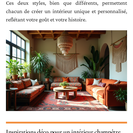
Ces deux styles, bien que différents, permettent
chacun de créer un intérieur unique et personnalisé,
reflétant votre goût et votre histoire.
Inspirations déco pour un intérieur champêtre