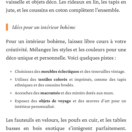
vaisselle et objets déco. Les rideaux en lin, les tapis en
jute, et les coussins en coton complètent l’ensemble.
Idées pour un intérieur bohème
Pour un intérieur bohème, laissez libre cours à votre
créativité. Mélangez les styles et les couleurs pour une
déco unique et personnelle. Voici quelques pistes :
Choisissez des
meubles éclectiques
et des trouvailles vintage.
Utilisez des
textiles colorés
et imprimés, comme des tapis
ethniques et des coussins brodés.
Accrochez des
macramés
et des miroirs dorés aux murs.
Exposez des
objets de voyage
et des œuvres d’art pour un
intérieur personnalisé.
Les fauteuils en velours, les poufs en cuir, et les tables
basses en bois exotique s’intègrent parfaitement.