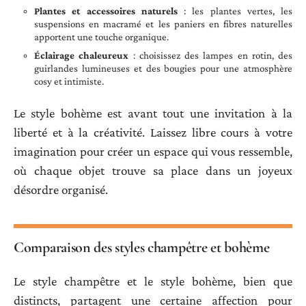
Plantes et accessoires naturels
: les plantes vertes, les
suspensions en macramé et les paniers en fibres naturelles
apportent une touche organique.
Éclairage chaleureux
: choisissez des lampes en rotin, des
guirlandes lumineuses et des bougies pour une atmosphère
cosy et intimiste.
Le style bohème est avant tout une invitation à la
liberté et à la créativité. Laissez libre cours à votre
imagination pour créer un espace qui vous ressemble,
où chaque objet trouve sa place dans un joyeux
désordre organisé.
Comparaison des styles champêtre et bohème
Le style champêtre et le style bohème, bien que
distincts, partagent une certaine affection pour