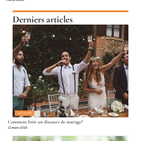
Derniers articles
ACTIVITÉS
Comment finir un discours de mariage?
12 mars 2026