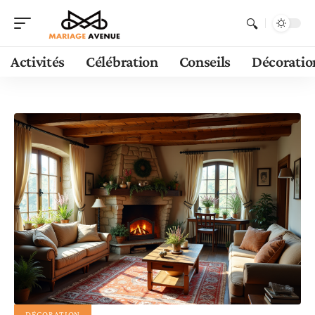
Activités
Célébration
Conseils
Décoratio
DÉCORATION