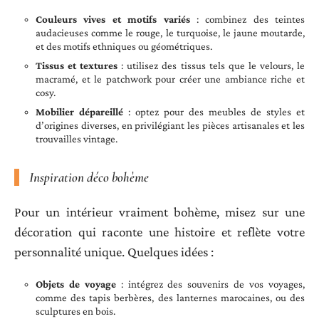
Couleurs vives et motifs variés
: combinez des teintes
audacieuses comme le rouge, le turquoise, le jaune moutarde,
et des motifs ethniques ou géométriques.
Tissus et textures
: utilisez des tissus tels que le velours, le
macramé, et le patchwork pour créer une ambiance riche et
cosy.
Mobilier dépareillé
: optez pour des meubles de styles et
d’origines diverses, en privilégiant les pièces artisanales et les
trouvailles vintage.
Inspiration déco bohème
Pour un intérieur vraiment bohème, misez sur une
décoration qui raconte une histoire et reflète votre
personnalité unique. Quelques idées :
Objets de voyage
: intégrez des souvenirs de vos voyages,
comme des tapis berbères, des lanternes marocaines, ou des
sculptures en bois.