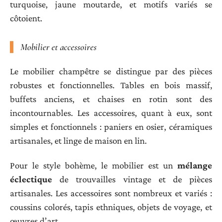
turquoise, jaune moutarde, et motifs variés se
côtoient.
Mobilier et accessoires
Le mobilier champêtre se distingue par des pièces
robustes et fonctionnelles. Tables en bois massif,
buffets anciens, et chaises en rotin sont des
incontournables. Les accessoires, quant à eux, sont
simples et fonctionnels : paniers en osier, céramiques
artisanales, et linge de maison en lin.
Pour le style bohème, le mobilier est un
mélange
éclectique
de trouvailles vintage et de pièces
artisanales. Les accessoires sont nombreux et variés :
coussins colorés, tapis ethniques, objets de voyage, et
œuvres d’art.