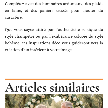
Complétez avec des luminaires artisanaux, des plaids
en laine, et des paniers tressés pour ajouter du
caractère.
Que vous soyez attiré par l’authenticité rustique du
style champêtre ou par l’exubérance colorée du style
bohème, ces inspirations déco vous guideront vers la
création d’un intérieur à votre image.
Articles similaires