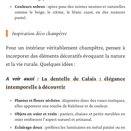
Couleurs sobres
: optez pour des teintes neutres et naturelles
comme le beige, le crème, le blanc cassé, ou des nuances
pastel.
Inspiration déco champêtre
Pour un intérieur véritablement champêtre, pensez à
incorporer des éléments décoratifs évoquant la nature
et la vie rurale. Quelques idées :
A voir aussi :
La dentelle de Calais : élégance
intemporelle à découvrir
Plantes et fleurs séchées
: disposées dans des vases rustiques,
elles apportent une touche de fraîcheur et de couleur.
Objets en osier et rotin
: paniers, chaises et petits meubles en
osier renforcent l’aspect naturel et artisanal.
Éclairage doux
: préférez les luminaires en métal patiné ou en