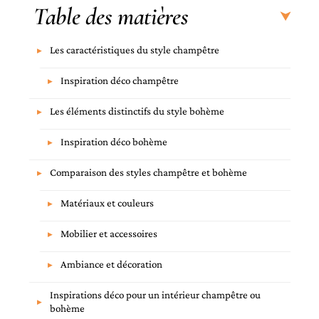
Table des matières
Les caractéristiques du style champêtre
Inspiration déco champêtre
Les éléments distinctifs du style bohème
Inspiration déco bohème
Comparaison des styles champêtre et bohème
Matériaux et couleurs
Mobilier et accessoires
Ambiance et décoration
Inspirations déco pour un intérieur champêtre ou
bohème