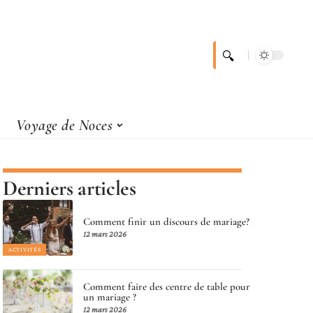
Voyage de Noces
Derniers articles
Comment finir un discours de mariage?
12 mars 2026
ACTIVITÉS
Comment faire des centre de table pour
un mariage ?
12 mars 2026