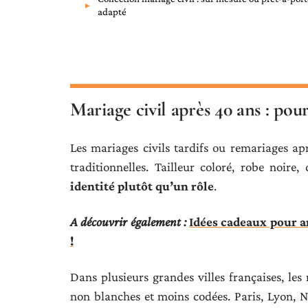
adapté
Mariage civil après 40 ans : pou
Les mariages civils tardifs ou remariages 
traditionnelles. Tailleur coloré, robe noire
identité plutôt qu’un rôle
.
A découvrir également :
Idées cadeaux pour a
!
Dans plusieurs grandes villes françaises, les
non blanches et moins codées. Paris, Lyon, Nan