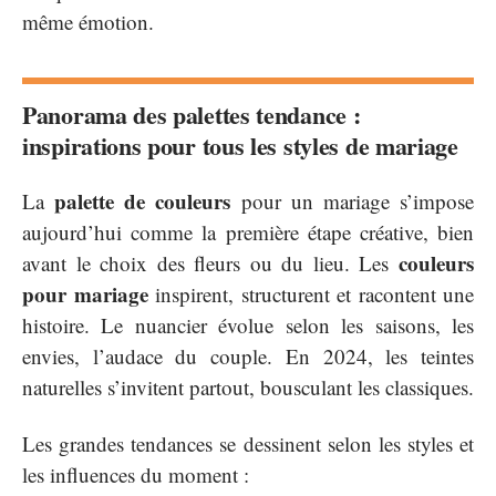
même émotion.
Panorama des palettes tendance :
inspirations pour tous les styles de mariage
palette de couleurs
La
pour un mariage s’impose
aujourd’hui comme la première étape créative, bien
couleurs
avant le choix des fleurs ou du lieu. Les
pour mariage
inspirent, structurent et racontent une
histoire. Le nuancier évolue selon les saisons, les
envies, l’audace du couple. En 2024, les teintes
naturelles s’invitent partout, bousculant les classiques.
Les grandes tendances se dessinent selon les styles et
les influences du moment :