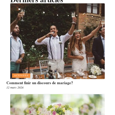
ACTIVITÉS
Comment finir un discours de mariage?
12 mars 2026