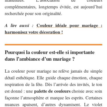
complémentaires, longtemps évitée, est aujourd’hui
recherchée pour son originalité.
A lire aussi :
Couleur idéale pour mariage :
harmonisez votre décoration !
Pourquoi la couleur est-elle si importante
dans l’ambiance d’un mariage ?
La couleur pour mariage ne relève jamais du simple
détail esthétique. Elle guide chaque émotion, chaque
respiration de la fête. Dès l’arrivée des invités, le ton
palette de couleurs
est donné : une
choisie avec soin
façonne l’atmosphère et marque les esprits. Certaines
nuances apaisent, d’autres dynamisent. Le violet