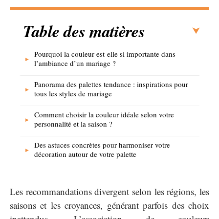
Table des matières
Pourquoi la couleur est-elle si importante dans
l’ambiance d’un mariage ?
Panorama des palettes tendance : inspirations pour
tous les styles de mariage
Comment choisir la couleur idéale selon votre
personnalité et la saison ?
Des astuces concrètes pour harmoniser votre
décoration autour de votre palette
Les recommandations divergent selon les régions, les
saisons et les croyances, générant parfois des choix
inattendus. L’association de couleurs