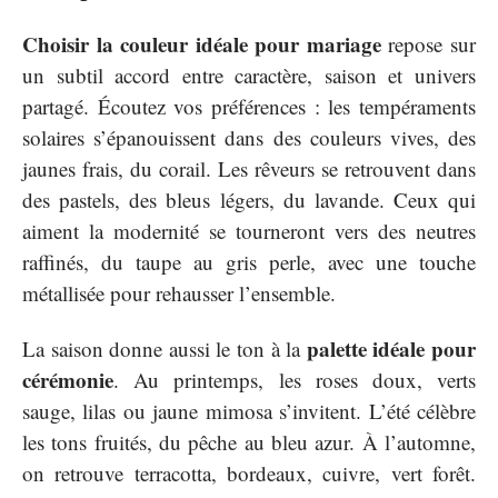
Choisir la couleur idéale pour mariage
repose sur
un subtil accord entre caractère, saison et univers
partagé. Écoutez vos préférences : les tempéraments
solaires s’épanouissent dans des couleurs vives, des
jaunes frais, du corail. Les rêveurs se retrouvent dans
des pastels, des bleus légers, du lavande. Ceux qui
aiment la modernité se tourneront vers des neutres
raffinés, du taupe au gris perle, avec une touche
métallisée pour rehausser l’ensemble.
palette idéale pour
La saison donne aussi le ton à la
cérémonie
. Au printemps, les roses doux, verts
sauge, lilas ou jaune mimosa s’invitent. L’été célèbre
les tons fruités, du pêche au bleu azur. À l’automne,
on retrouve terracotta, bordeaux, cuivre, vert forêt.