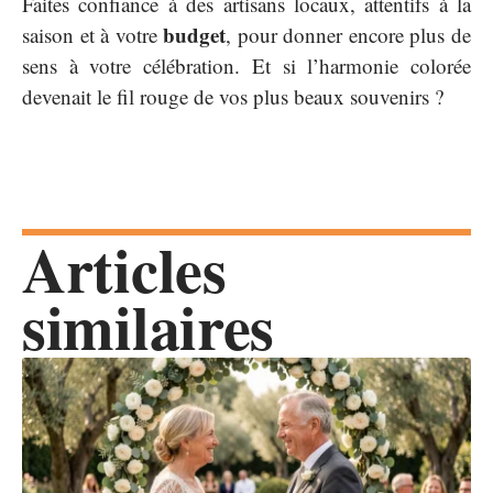
Faites confiance à des artisans locaux, attentifs à la
budget
saison et à votre
, pour donner encore plus de
sens à votre célébration. Et si l’harmonie colorée
devenait le fil rouge de vos plus beaux souvenirs ?
Articles
similaires