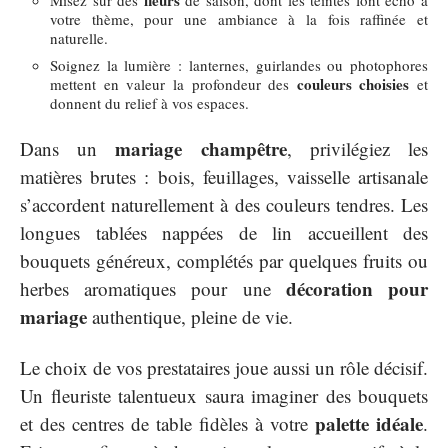
votre thème, pour une ambiance à la fois raffinée et
naturelle.
Soignez la lumière : lanternes, guirlandes ou photophores
couleurs choisies
mettent en valeur la profondeur des
et
donnent du relief à vos espaces.
mariage champêtre
Dans un
, privilégiez les
matières brutes : bois, feuillages, vaisselle artisanale
s’accordent naturellement à des couleurs tendres. Les
longues tablées nappées de lin accueillent des
bouquets généreux, complétés par quelques fruits ou
décoration pour
herbes aromatiques pour une
mariage
authentique, pleine de vie.
Le choix de vos prestataires joue aussi un rôle décisif.
Un fleuriste talentueux saura imaginer des bouquets
palette idéale
et des centres de table fidèles à votre
.