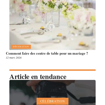
DÉCORATION
Comment faire des centre de table pour un mariage ?
12 mars 2026
Article en tendance
CÉLÉBRATION