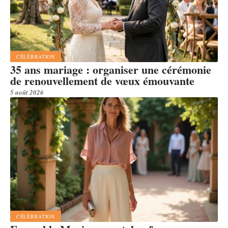
CÉLÉBRATION
35 ans mariage : organiser une cérémonie
de renouvellement de vœux émouvante
5 août 2026
CÉLÉBRATION