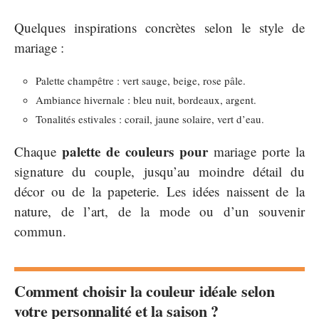
Quelques inspirations concrètes selon le style de
mariage :
Palette champêtre : vert sauge, beige, rose pâle.
Ambiance hivernale : bleu nuit, bordeaux, argent.
Tonalités estivales : corail, jaune solaire, vert d’eau.
palette de couleurs pour
Chaque
mariage porte la
signature du couple, jusqu’au moindre détail du
décor ou de la papeterie. Les idées naissent de la
nature, de l’art, de la mode ou d’un souvenir
commun.
Comment choisir la couleur idéale selon
votre personnalité et la saison ?