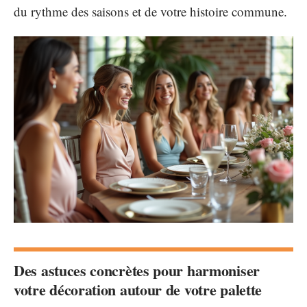
du rythme des saisons et de votre histoire commune.
Des astuces concrètes pour harmoniser
votre décoration autour de votre palette