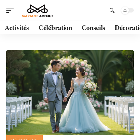
Activités
Célébration
Conseils
Décorati
DÉCORATION