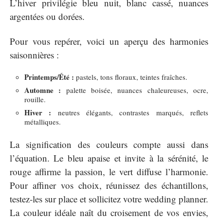
L’hiver privilégie bleu nuit, blanc cassé, nuances
argentées ou dorées.
Pour vous repérer, voici un aperçu des harmonies
saisonnières :
Printemps/Été :
pastels, tons floraux, teintes fraîches.
Automne :
palette boisée, nuances chaleureuses, ocre,
rouille.
Hiver :
neutres élégants, contrastes marqués, reflets
métalliques.
La signification des couleurs compte aussi dans
l’équation. Le bleu apaise et invite à la sérénité, le
rouge affirme la passion, le vert diffuse l’harmonie.
Pour affiner vos choix, réunissez des échantillons,
testez-les sur place et sollicitez votre wedding planner.
La couleur idéale naît du croisement de vos envies,