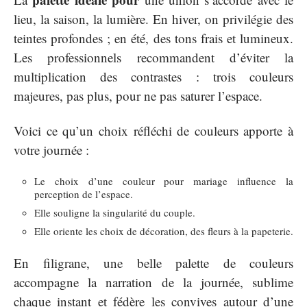
lieu, la saison, la lumière. En hiver, on privilégie des
teintes profondes ; en été, des tons frais et lumineux.
Les professionnels recommandent d’éviter la
multiplication des contrastes : trois couleurs
majeures, pas plus, pour ne pas saturer l’espace.
Voici ce qu’un choix réfléchi de couleurs apporte à
votre journée :
Le choix d’une couleur pour mariage influence la
perception de l’espace.
Elle souligne la singularité du couple.
Elle oriente les choix de décoration, des fleurs à la papeterie.
En filigrane, une belle palette de couleurs
accompagne la narration de la journée, sublime
chaque instant et fédère les convives autour d’une