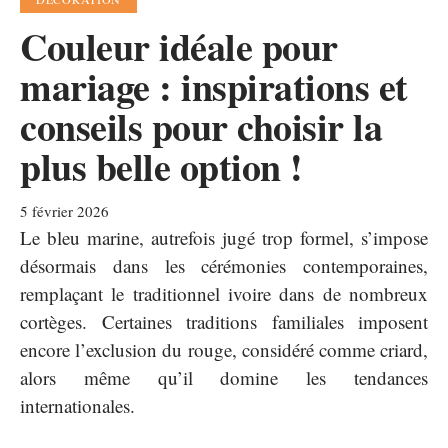
Couleur idéale pour
mariage : inspirations et
conseils pour choisir la
plus belle option !
5 février 2026
Le bleu marine, autrefois jugé trop formel, s’impose
désormais dans les cérémonies contemporaines,
remplaçant le traditionnel ivoire dans de nombreux
cortèges. Certaines traditions familiales imposent
encore l’exclusion du rouge, considéré comme criard,
alors même qu’il domine les tendances
internationales.