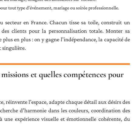
 pour tout type d’événement, mariage ou soirée professionnelle.
é du secteur en France. Chacun tisse sa toile, construit un
nt des clients pour la personnalisation totale. Monter sa
 plus en plus : on y gagne l’indépendance, la capacité de
t singulière.
 missions et quelles compétences pour
, réinvente l’espace, adapte chaque détail aux désirs des
echerche d’harmonie dans les couleurs, coordination des
à une expérience visuelle et émotionnelle cohérente, du