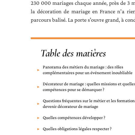
230 000 mariages chaque année, près de 3 mil
la décoration de mariage en France n’a rie
parcours balisé. La porte s’ouvre grand, à cond
Table des matières
Panorama des métiers du mariage : des rôles
complémentaires pour un événement inoubliable
Décorateur de mariage : quelles missions et quelle
compétences pour se démarquer ?
Questions fréquentes sur le métier et les formation
devenir décorateur de mariage
Quelles compétences développer ?
Quelles obligations légales respecter ?