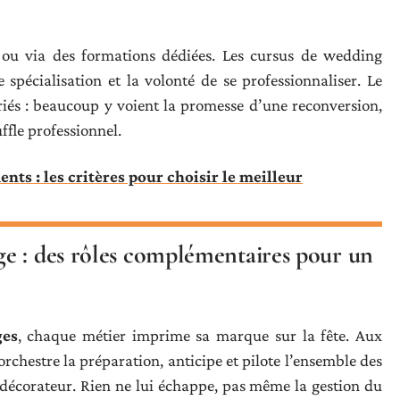
n ou via des formations dédiées. Les cursus de wedding
 spécialisation et la volonté de se professionnaliser. Le
ariés : beaucoup y voient la promesse d’une reconversion,
ffle professionnel.
ts : les critères pour choisir le meilleur
e : des rôles complémentaires pour un
ges
, chaque métier imprime sa marque sur la fête. Aux
rchestre la préparation, anticipe et pilote l’ensemble des
e, décorateur. Rien ne lui échappe, pas même la gestion du