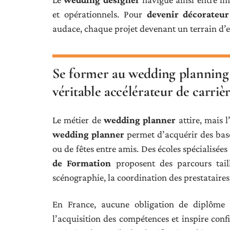
et opérationnels. Pour
devenir décorateu
audace, chaque projet devenant un terrain d’e
Se former au wedding planning 
véritable accélérateur de carriè
Le métier de
wedding planner
attire, mais 
wedding planner
permet d’acquérir des base
ou de fêtes entre amis. Des écoles spécialisées 
de Formation
proposent des parcours tail
scénographie, la coordination des prestataires,
En France, aucune obligation de diplôme p
l’acquisition des compétences et inspire conf