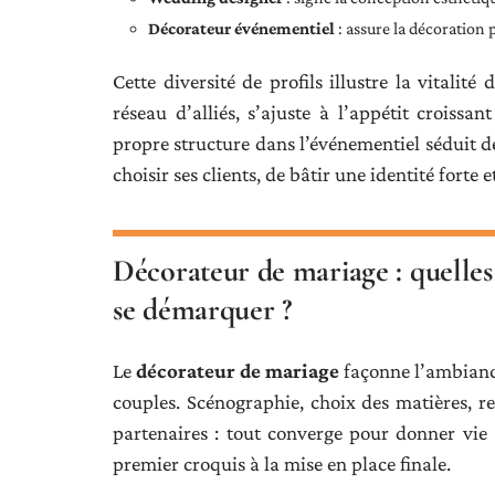
Décorateur événementiel
: assure la décoration
Cette diversité de profils illustre la vitalit
réseau d’alliés, s’ajuste à l’appétit croissa
propre structure dans l’événementiel séduit de
choisir ses clients, de bâtir une identité forte e
Décorateur de mariage : quelles
se démarquer ?
Le
décorateur de mariage
façonne l’ambiance
couples. Scénographie, choix des matières, r
partenaires : tout converge pour donner vie 
premier croquis à la mise en place finale.