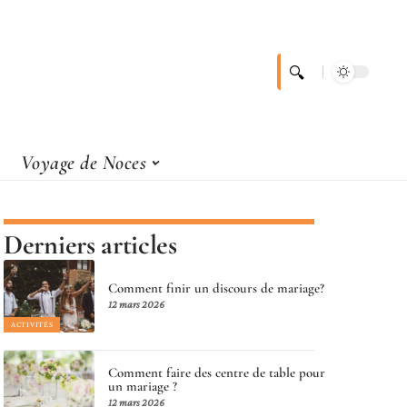
Voyage de Noces
Derniers articles
Comment finir un discours de mariage?
12 mars 2026
ACTIVITÉS
Comment faire des centre de table pour
un mariage ?
12 mars 2026