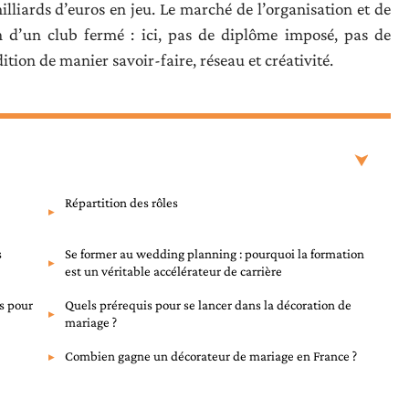
liards d’euros en jeu. Le marché de l’organisation et de
n d’un club fermé : ici, pas de diplôme imposé, pas de
ition de manier savoir-faire, réseau et créativité.
Répartition des rôles
s
Se former au wedding planning : pourquoi la formation
est un véritable accélérateur de carrière
s pour
Quels prérequis pour se lancer dans la décoration de
mariage ?
Combien gagne un décorateur de mariage en France ?