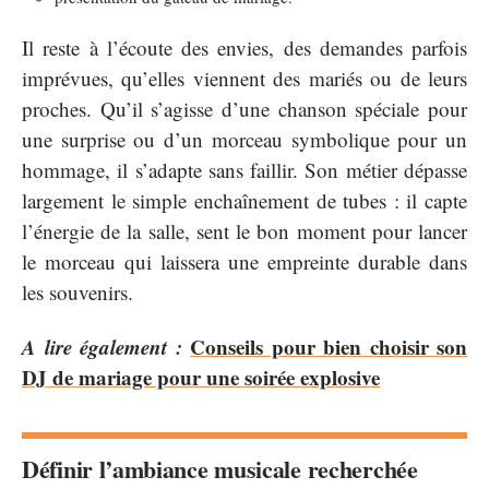
Il reste à l’écoute des envies, des demandes parfois
imprévues, qu’elles viennent des mariés ou de leurs
proches. Qu’il s’agisse d’une chanson spéciale pour
une surprise ou d’un morceau symbolique pour un
hommage, il s’adapte sans faillir. Son métier dépasse
largement le simple enchaînement de tubes : il capte
l’énergie de la salle, sent le bon moment pour lancer
le morceau qui laissera une empreinte durable dans
les souvenirs.
A lire également :
Conseils pour bien choisir son
DJ de mariage pour une soirée explosive
Définir l’ambiance musicale recherchée