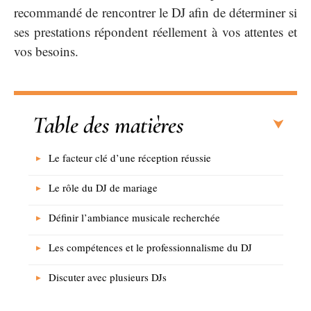
recommandé de rencontrer le DJ afin de déterminer si
ses prestations répondent réellement à vos attentes et
vos besoins.
Table des matières
Le facteur clé d’une réception réussie
Le rôle du DJ de mariage
Définir l’ambiance musicale recherchée
Les compétences et le professionnalisme du DJ
Discuter avec plusieurs DJs