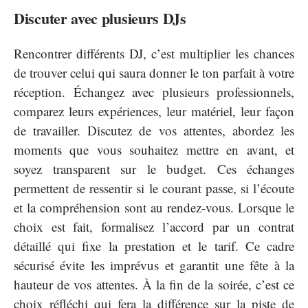
Discuter avec plusieurs DJs
Rencontrer différents DJ, c’est multiplier les chances
de trouver celui qui saura donner le ton parfait à votre
réception. Échangez avec plusieurs professionnels,
comparez leurs expériences, leur matériel, leur façon
de travailler. Discutez de vos attentes, abordez les
moments que vous souhaitez mettre en avant, et
soyez transparent sur le budget. Ces échanges
permettent de ressentir si le courant passe, si l’écoute
et la compréhension sont au rendez-vous. Lorsque le
choix est fait, formalisez l’accord par un contrat
détaillé qui fixe la prestation et le tarif. Ce cadre
sécurisé évite les imprévus et garantit une fête à la
hauteur de vos attentes. À la fin de la soirée, c’est ce
choix réfléchi qui fera la différence sur la piste de