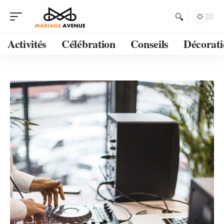
Activités
Célébration
Conseils
Décorati