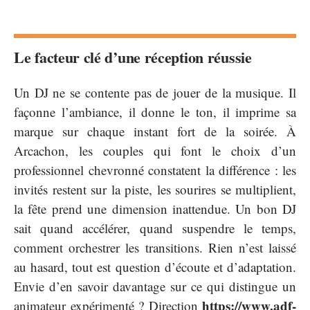
Le facteur clé d’une réception réussie
Un DJ ne se contente pas de jouer de la musique. Il
façonne l’ambiance, il donne le ton, il imprime sa
marque sur chaque instant fort de la soirée. À
Arcachon, les couples qui font le choix d’un
professionnel chevronné constatent la différence : les
invités restent sur la piste, les sourires se multiplient,
la fête prend une dimension inattendue. Un bon DJ
sait quand accélérer, quand suspendre le temps,
comment orchestrer les transitions. Rien n’est laissé
au hasard, tout est question d’écoute et d’adaptation.
Envie d’en savoir davantage sur ce qui distingue un
https://www.adf-
animateur expérimenté ? Direction