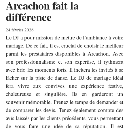
Arcachon fait la
différence
24 février 2026
Le DJ a pour mission de mettre de l’ambiance à votre
mariage. De ce fait, il est crucial de choisir le meilleur
parmi les prestataires disponibles à Arcachon. Avec
son professionnalisme et son expertise, il rythmera
avec brio les moments forts. Il incitera les invités à se
lâcher sur la piste de danse. Le DJ de mariage idéal
fera vivre aux convives une expérience festive,
chaleureuse et singulière. Ils en garderont un
souvenir mémorable. Prenez le temps de demander et
de comparer les devis. Tenez également compte des
avis laissés par les clients précédents, vous permettant
de vous faire une idée de sa réputation. Il est