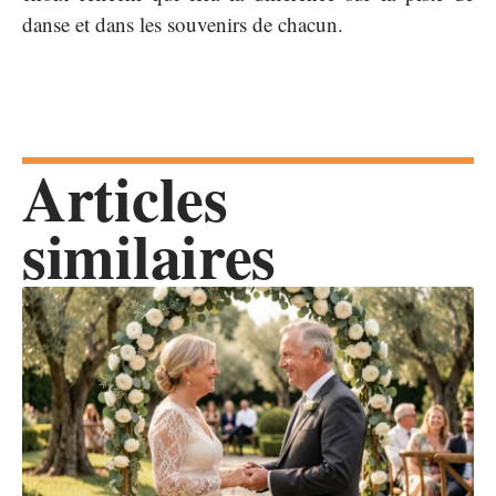
danse et dans les souvenirs de chacun.
Articles
similaires