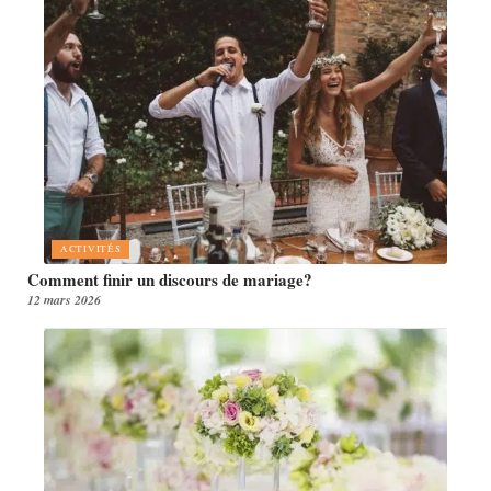
ACTIVITÉS
Comment finir un discours de mariage?
12 mars 2026