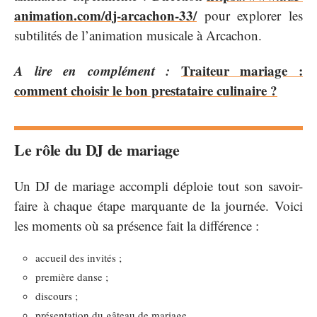
animation.com/dj-arcachon-33/
pour explorer les
subtilités de l’animation musicale à Arcachon.
A lire en complément :
Traiteur mariage :
comment choisir le bon prestataire culinaire ?
Le rôle du DJ de mariage
Un DJ de mariage accompli déploie tout son savoir-
faire à chaque étape marquante de la journée. Voici
les moments où sa présence fait la différence :
accueil des invités ;
première danse ;
discours ;
présentation du gâteau de mariage.