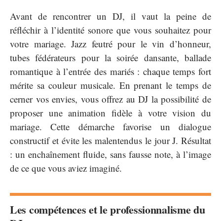
Avant de rencontrer un DJ, il vaut la peine de
réfléchir à l’identité sonore que vous souhaitez pour
votre mariage. Jazz feutré pour le vin d’honneur,
tubes fédérateurs pour la soirée dansante, ballade
romantique à l’entrée des mariés : chaque temps fort
mérite sa couleur musicale. En prenant le temps de
cerner vos envies, vous offrez au DJ la possibilité de
proposer une animation fidèle à votre vision du
mariage. Cette démarche favorise un dialogue
constructif et évite les malentendus le jour J. Résultat
: un enchaînement fluide, sans fausse note, à l’image
de ce que vous aviez imaginé.
Les compétences et le professionnalisme du