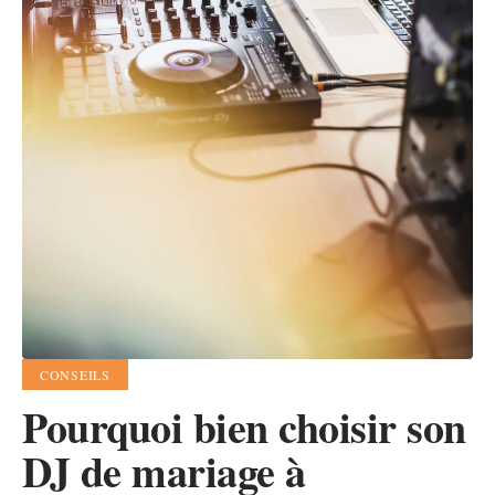
CONSEILS
Pourquoi bien choisir son
DJ de mariage à