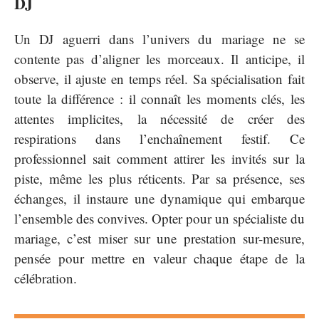
DJ
Un DJ aguerri dans l’univers du mariage ne se
contente pas d’aligner les morceaux. Il anticipe, il
observe, il ajuste en temps réel. Sa spécialisation fait
toute la différence : il connaît les moments clés, les
attentes implicites, la nécessité de créer des
respirations dans l’enchaînement festif. Ce
professionnel sait comment attirer les invités sur la
piste, même les plus réticents. Par sa présence, ses
échanges, il instaure une dynamique qui embarque
l’ensemble des convives. Opter pour un spécialiste du
mariage, c’est miser sur une prestation sur-mesure,
pensée pour mettre en valeur chaque étape de la
célébration.