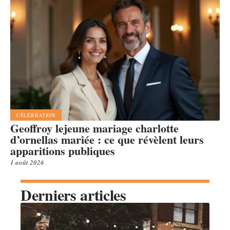
CÉLÉBRATION
Geoffroy lejeune mariage charlotte
d’ornellas mariée : ce que révèlent leurs
apparitions publiques
1 août 2026
Derniers articles