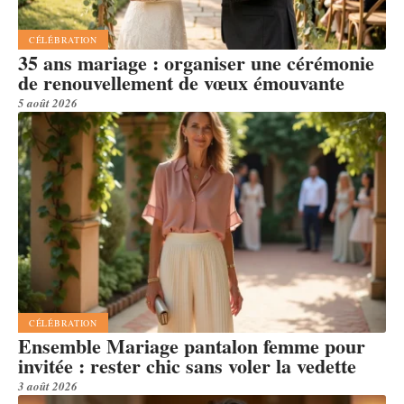
CÉLÉBRATION
35 ans mariage : organiser une cérémonie
de renouvellement de vœux émouvante
5 août 2026
CÉLÉBRATION
Ensemble Mariage pantalon femme pour
invitée : rester chic sans voler la vedette
3 août 2026