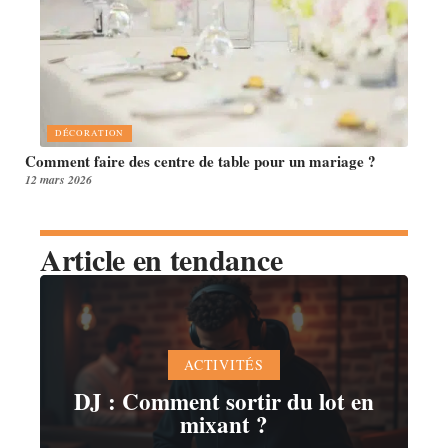
DÉCORATION
Comment faire des centre de table pour un mariage ?
12 mars 2026
Article en tendance
ACTIVITÉS
DJ : Comment sortir du lot en
mixant ?