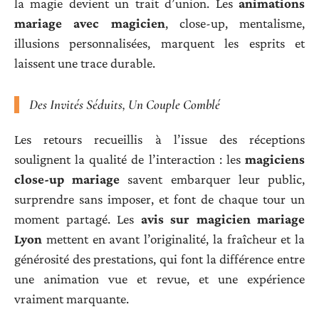
la magie devient un trait d’union. Les
animations
mariage avec magicien
, close-up, mentalisme,
illusions personnalisées, marquent les esprits et
laissent une trace durable.
Des Invités Séduits, Un Couple Comblé
Les retours recueillis à l’issue des réceptions
soulignent la qualité de l’interaction : les
magiciens
close-up mariage
savent embarquer leur public,
surprendre sans imposer, et font de chaque tour un
moment partagé. Les
avis sur magicien mariage
Lyon
mettent en avant l’originalité, la fraîcheur et la
générosité des prestations, qui font la différence entre
une animation vue et revue, et une expérience
vraiment marquante.