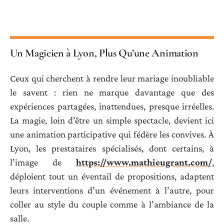
Un Magicien à Lyon, Plus Qu’une Animation
Ceux qui cherchent à rendre leur mariage inoubliable
le savent : rien ne marque davantage que des
expériences partagées, inattendues, presque irréelles.
La magie, loin d’être un simple spectacle, devient ici
une animation participative qui fédère les convives. À
Lyon, les prestataires spécialisés, dont certains, à
l’image de
https://www.mathieugrant.com/
,
déploient tout un éventail de propositions, adaptent
leurs interventions d’un événement à l’autre, pour
coller au style du couple comme à l’ambiance de la
salle.