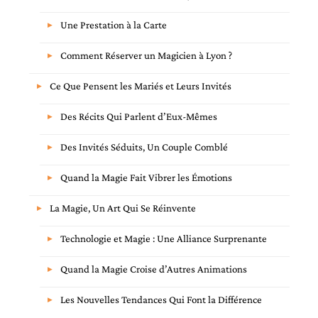
Une Prestation à la Carte
Comment Réserver un Magicien à Lyon ?
Ce Que Pensent les Mariés et Leurs Invités
Des Récits Qui Parlent d’Eux-Mêmes
Des Invités Séduits, Un Couple Comblé
Quand la Magie Fait Vibrer les Émotions
La Magie, Un Art Qui Se Réinvente
Technologie et Magie : Une Alliance Surprenante
Quand la Magie Croise d’Autres Animations
Les Nouvelles Tendances Qui Font la Différence