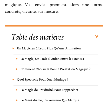
magique. Vos envies prennent alors une forme
concrète, vivante, sur mesure.
Table des matières
Un Magicien à Lyon, Plus Qu’une Animation
La Magie, Un Trait d’Union Entre les Invités
Comment Choisir la Bonne Prestation Magique ?
Quel Spectacle Pour Quel Mariage ?
La Magie de Proximité, Pour Rapprocher
Le Mentalisme, Un Souvenir Qui Marque