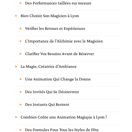
Des Performances taillées sur mesure
Bien Choisir Son Magicien à Lyon
Vérifier les Retours et Expériences
L’Importance de l’Alchimie avec le Magicien
Clarifier Vos Besoins Avant de Réserver
La Magie, Créatrice d’Ambiance
Une Animation Qui Change la Donne
Des Invités Qui Se Découvrent
Des Instants Qui Restent
Combien Coûte une Animation Magique à Lyon ?
Des Formules Pour Tous les Styles de Fête