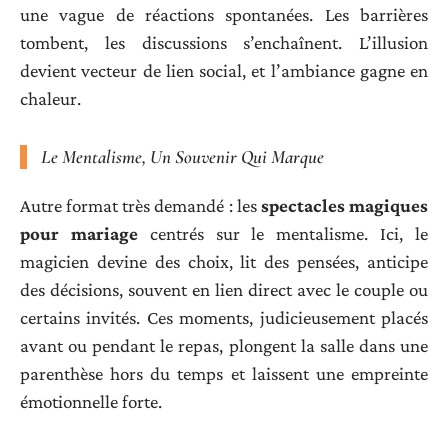
une vague de réactions spontanées. Les barrières
tombent, les discussions s’enchaînent. L’illusion
devient vecteur de lien social, et l’ambiance gagne en
chaleur.
Le Mentalisme, Un Souvenir Qui Marque
Autre format très demandé : les
spectacles magiques
pour mariage
centrés sur le mentalisme. Ici, le
magicien devine des choix, lit des pensées, anticipe
des décisions, souvent en lien direct avec le couple ou
certains invités. Ces moments, judicieusement placés
avant ou pendant le repas, plongent la salle dans une
parenthèse hors du temps et laissent une empreinte
émotionnelle forte.