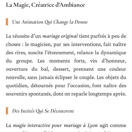
La Magie, Créatrice d’Ambiance
Une Animation Qui Change la Donne
La réussite d’un
mariage original
tient parfois à peu de
choses : le magicien, par ses interventions, fait naître
des rires, suscite l’étonnement, relance la dynamique
du groupe. Les moments forts, vin d’honneur,
ouverture du bal, dessert, prennent une couleur
nouvelle, sans jamais éclipser le couple. Les objets du
quotidien, détournés pour l’occasion, font naître des
souvenirs spontanés, dont on reparle longtemps après.
Des Invités Qui Se Découvrent
La
magie interactive pour mariage à Lyon
agit comme