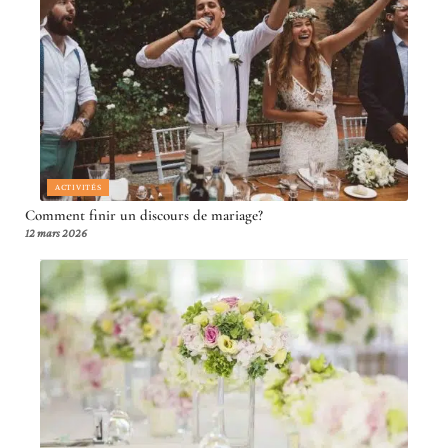
ACTIVITÉS
Comment finir un discours de mariage?
12 mars 2026