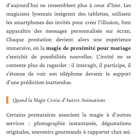
d’aujourd’hui ne ressemblent plus à ceux d’hier. Les
magiciens lyonnais intègrent des tablettes, utilisent
les smartphones des invités pour créer l’illusion, font
apparaître des messages personnalisés sur écran.
Chaque prestation devient alors une expérience
immersive, où la
magie de proximité pour mariage
s’enrichit de possibilités nouvelles. L’invité ne se
contente plus de regarder : il interagit, il participe, il
s’étonne de voir son téléphone devenir le support
d’une prédiction inattendue.
Quand la Magie Croise d’Autres Animations
Certains prestataires associent la magie à d’autres
services : photographie instantanée, dégustations
originales, souvenirs gourmands à rapporter chez soi.