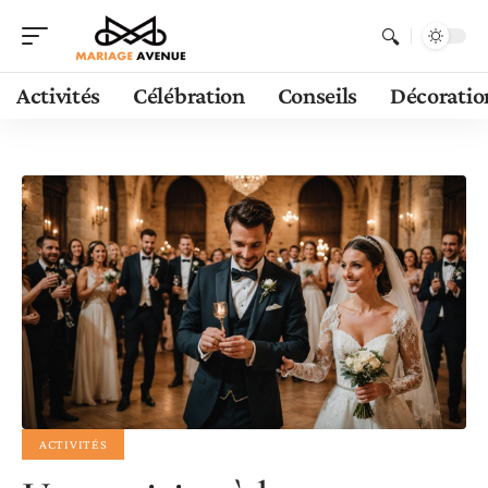
Activités
Célébration
Conseils
Décoratio
ACTIVITÉS