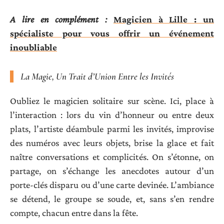
A lire en complément :
Magicien à Lille : un
spécialiste pour vous offrir un événement
inoubliable
La Magie, Un Trait d’Union Entre les Invités
Oubliez le magicien solitaire sur scène. Ici, place à
l’interaction : lors du vin d’honneur ou entre deux
plats, l’artiste déambule parmi les invités, improvise
des numéros avec leurs objets, brise la glace et fait
naître conversations et complicités. On s’étonne, on
partage, on s’échange les anecdotes autour d’un
porte-clés disparu ou d’une carte devinée. L’ambiance
se détend, le groupe se soude, et, sans s’en rendre
compte, chacun entre dans la fête.