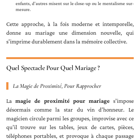
enfants, d’autres misent sur le close-up ou le mentalisme sur-
mesure.
Cette approche, à la fois moderne et intemporelle,
donne au mariage une dimension nouvelle, qui
s’imprime durablement dans la mémoire collective.
Quel Spectacle Pour Quel Mariage ?
La Magie de Proximité, Pour Rapprocher
La
magie de proximité pour mariage
s’impose
désormais comme la star du vin d’honneur. Le
magicien circule parmi les groupes, improvise avec ce
qu’il trouve sur les tables, jeux de cartes, pièces,
téléphones portables, et provoque à chaque passage