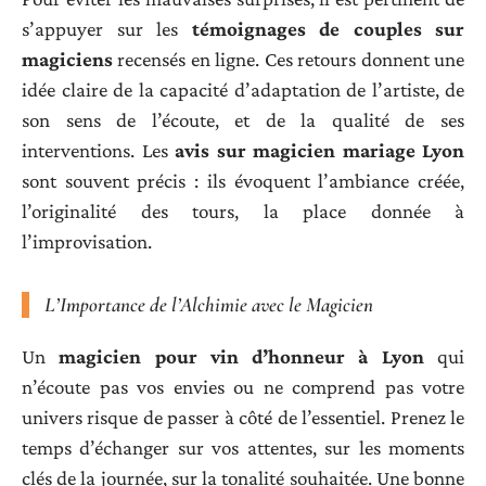
s’appuyer sur les
témoignages de couples sur
magiciens
recensés en ligne. Ces retours donnent une
idée claire de la capacité d’adaptation de l’artiste, de
son sens de l’écoute, et de la qualité de ses
interventions. Les
avis sur magicien mariage Lyon
sont souvent précis : ils évoquent l’ambiance créée,
l’originalité des tours, la place donnée à
l’improvisation.
L’Importance de l’Alchimie avec le Magicien
Un
magicien pour vin d’honneur à Lyon
qui
n’écoute pas vos envies ou ne comprend pas votre
univers risque de passer à côté de l’essentiel. Prenez le
temps d’échanger sur vos attentes, sur les moments
clés de la journée, sur la tonalité souhaitée. Une bonne