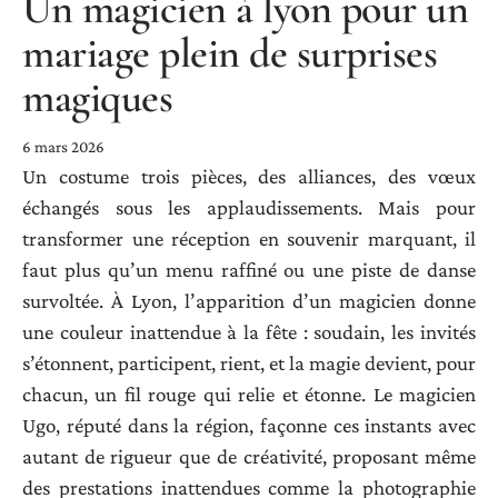
Un magicien à lyon pour un
mariage plein de surprises
magiques
6 mars 2026
Un costume trois pièces, des alliances, des vœux
échangés sous les applaudissements. Mais pour
transformer une réception en souvenir marquant, il
faut plus qu’un menu raffiné ou une piste de danse
survoltée. À Lyon, l’apparition d’un magicien donne
une couleur inattendue à la fête : soudain, les invités
s’étonnent, participent, rient, et la magie devient, pour
chacun, un fil rouge qui relie et étonne. Le magicien
Ugo, réputé dans la région, façonne ces instants avec
autant de rigueur que de créativité, proposant même
des prestations inattendues comme la photographie