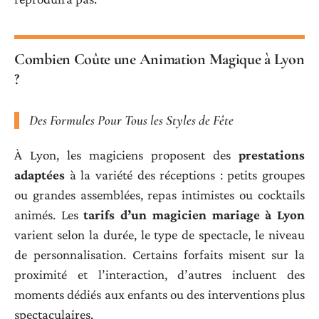
Combien Coûte une Animation Magique à Lyon
?
Des Formules Pour Tous les Styles de Fête
À Lyon, les magiciens proposent des
prestations
adaptées
à la variété des réceptions : petits groupes
ou grandes assemblées, repas intimistes ou cocktails
animés. Les
tarifs d’un magicien mariage à Lyon
varient selon la durée, le type de spectacle, le niveau
de personnalisation. Certains forfaits misent sur la
proximité et l’interaction, d’autres incluent des
moments dédiés aux enfants ou des interventions plus
spectaculaires.