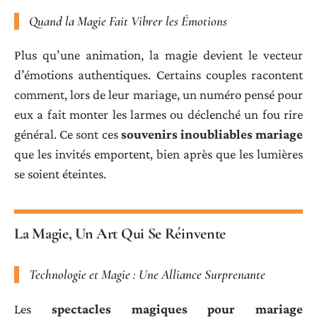
Quand la Magie Fait Vibrer les Émotions
Plus qu’une animation, la magie devient le vecteur
d’émotions authentiques. Certains couples racontent
comment, lors de leur mariage, un numéro pensé pour
eux a fait monter les larmes ou déclenché un fou rire
général. Ce sont ces
souvenirs inoubliables mariage
que les invités emportent, bien après que les lumières
se soient éteintes.
La Magie, Un Art Qui Se Réinvente
Technologie et Magie : Une Alliance Surprenante
Les
spectacles magiques pour mariage