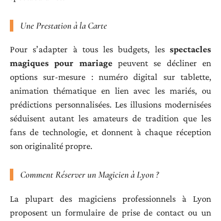
Une Prestation à la Carte
Pour s’adapter à tous les budgets, les
spectacles
magiques pour mariage
peuvent se décliner en
options sur-mesure : numéro digital sur tablette,
animation thématique en lien avec les mariés, ou
prédictions personnalisées. Les illusions modernisées
séduisent autant les amateurs de tradition que les
fans de technologie, et donnent à chaque réception
son originalité propre.
Comment Réserver un Magicien à Lyon ?
La plupart des magiciens professionnels à Lyon
proposent un formulaire de prise de contact ou un