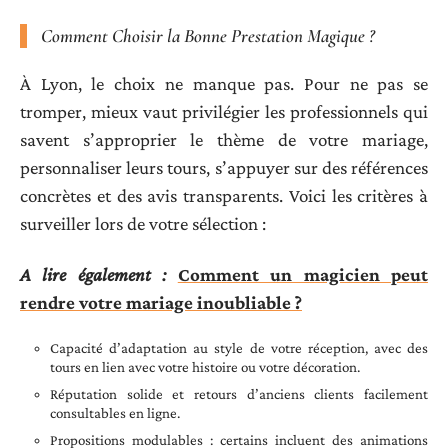
Comment Choisir la Bonne Prestation Magique ?
À Lyon, le choix ne manque pas. Pour ne pas se
tromper, mieux vaut privilégier les professionnels qui
savent s’approprier le thème de votre mariage,
personnaliser leurs tours, s’appuyer sur des références
concrètes et des avis transparents. Voici les critères à
surveiller lors de votre sélection :
A lire également :
Comment un magicien peut
rendre votre mariage inoubliable ?
Capacité d’adaptation au style de votre réception, avec des
tours en lien avec votre histoire ou votre décoration.
Réputation solide et retours d’anciens clients facilement
consultables en ligne.
Propositions modulables : certains incluent des animations