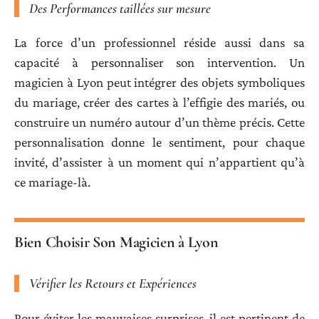
Des Performances taillées sur mesure
La force d’un professionnel réside aussi dans sa
capacité à personnaliser son intervention. Un
magicien à Lyon peut intégrer des objets symboliques
du mariage, créer des cartes à l’effigie des mariés, ou
construire un numéro autour d’un thème précis. Cette
personnalisation donne le sentiment, pour chaque
invité, d’assister à un moment qui n’appartient qu’à
ce mariage-là.
Bien Choisir Son Magicien à Lyon
Vérifier les Retours et Expériences
Pour éviter les mauvaises surprises, il est pertinent de