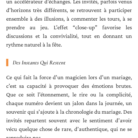
un accélérateur d’échanges. Les invités, parfois venus
d’horizons très différents, se retrouvent à participer
ensemble à des illusions, à commenter les tours, à se
prendre au jeu. L’effet “close-up” favorise les
discussions et la convivialité, tout en donnant un
rythme naturel à la fête.
Des Instants Qui Restent
Ce qui fait la force d’un magicien lors d’un mariage,
c’est sa capacité à provoquer des émotions brutes.
Que ce soit l’étonnement, le rire ou la complicité,
chaque numéro devient un jalon dans la journée, un
souvenir qui s’ajoute à la chronologie du mariage. Des
invités repartent souvent avec le sentiment d’avoir
vécu quelque chose de rare, d’authentique, qui ne se
reproduira pas.