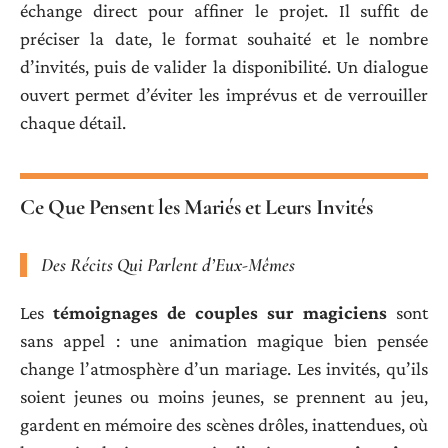
échange direct pour affiner le projet. Il suffit de
préciser la date, le format souhaité et le nombre
d’invités, puis de valider la disponibilité. Un dialogue
ouvert permet d’éviter les imprévus et de verrouiller
chaque détail.
Ce Que Pensent les Mariés et Leurs Invités
Des Récits Qui Parlent d’Eux-Mêmes
Les
témoignages de couples sur magiciens
sont
sans appel : une animation magique bien pensée
change l’atmosphère d’un mariage. Les invités, qu’ils
soient jeunes ou moins jeunes, se prennent au jeu,
gardent en mémoire des scènes drôles, inattendues, où