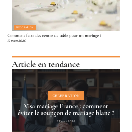
DÉCORATION
Comment faire des centre de table pour un mariage ?
12 mars 2026
Article en tendance
CÉLÉBRATION
Visa mariage France : comment
éviter le soupçon de mariage blanc ?
27 avril 2026