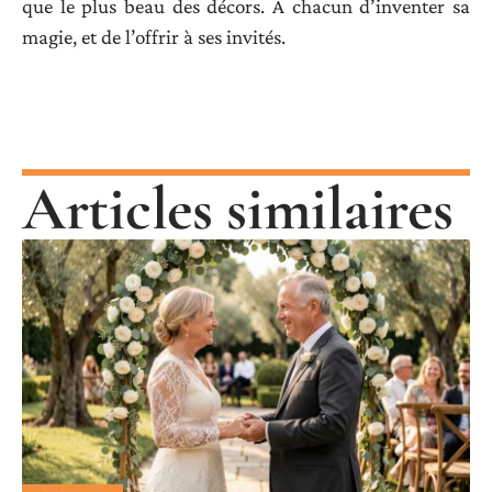
que le plus beau des décors. À chacun d’inventer sa
magie, et de l’offrir à ses invités.
Articles similaires