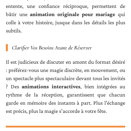
entente, une confiance réciproque, permettent de
bâtir une
animation originale pour mariage
qui
colle à votre histoire, jusque dans les détails les plus
subtils.
Clarifier Vos Besoins Avant de Réserver
Il est judicieux de discuter en amont du format désiré
: préférez-vous une magie discrète, en mouvement, ou
un spectacle plus spectaculaire devant tous les invités
? Des
animations interactives
, bien intégrées au
rythme de la réception, garantissent que chacun
garde en mémoire des instants à part. Plus l’échange
est précis, plus la magie s’accorde à votre fête.