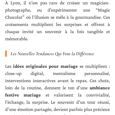
À Lyon, il n’est pas rare de croiser un magicien-
photographe, ou d’expérimenter une “Magie
Chocolat” où l’illusion se mêle à la gourmandise. Ces
croisements multiplient les surprises et offrent à
chaque invité un souvenir à la fois tangible et
mémorable.
Les Nouvelles Tendances Qui Font la Différence
Les
idées originales pour mariage
se multiplient :
close-up digital, mentalisme personnalisé,
interventions interactives avant le repas. Ces choix,
loin de la routine, donnent le ton d’une
ambiance
festive mariage
et valorisent la convivialité,
l’échange, la surprise. Le souvenir d’un tour réussi,
d’une émotion partagée, devient parfois plus précieux