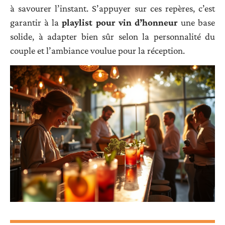
à savourer l’instant. S’appuyer sur ces repères, c’est
garantir à la
playlist pour vin d’honneur
une base
solide, à adapter bien sûr selon la personnalité du
couple et l’ambiance voulue pour la réception.