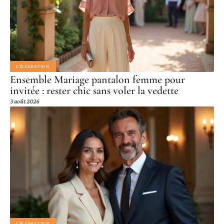
CÉLÉBRATION
Ensemble Mariage pantalon femme pour
invitée : rester chic sans voler la vedette
3 août 2026
CÉLÉBRATION