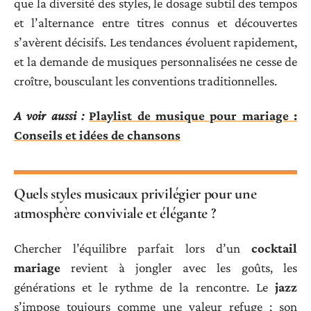
que la diversité des styles, le dosage subtil des tempos
et l’alternance entre titres connus et découvertes
s’avèrent décisifs. Les tendances évoluent rapidement,
et la demande de musiques personnalisées ne cesse de
croître, bousculant les conventions traditionnelles.
A voir aussi :
Playlist de musique pour mariage :
Conseils et idées de chansons
Quels styles musicaux privilégier pour une
atmosphère conviviale et élégante ?
Chercher l’équilibre parfait lors d’un
cocktail
mariage
revient à jongler avec les goûts, les
générations et le rythme de la rencontre. Le
jazz
s’impose toujours comme une valeur refuge : son