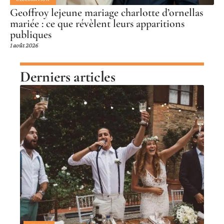
Geoffroy lejeune mariage charlotte d’ornellas
mariée : ce que révèlent leurs apparitions
publiques
1 août 2026
Derniers articles