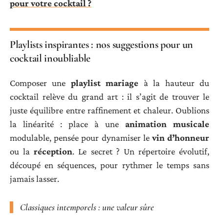
pour votre cocktail ?
Playlists inspirantes : nos suggestions pour un
cocktail inoubliable
Composer une
playlist mariage
à la hauteur du
cocktail relève du grand art : il s’agit de trouver le
juste équilibre entre raffinement et chaleur. Oublions
la linéarité : place à une
animation musicale
modulable, pensée pour dynamiser le
vin d’honneur
ou la
réception
. Le secret ? Un répertoire évolutif,
découpé en séquences, pour rythmer le temps sans
jamais lasser.
Classiques intemporels : une valeur sûre