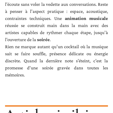
l’écoute sans voler la vedette aux conversations. Reste
à penser à l’aspect pratique : espace, acoustique,
contraintes techniques. Une
animation musicale
réussie se construit main dans la main avec des
artistes capables de rythmer chaque étape, jusqu’à
l’ouverture de la
soirée
.
Rien ne marque autant qu’un cocktail où la musique
sait se faire souffle, présence délicate ou énergie
discrète. Quand la dernière note s’éteint, c’est la
promesse d’une soirée gravée dans toutes les
mémoires.