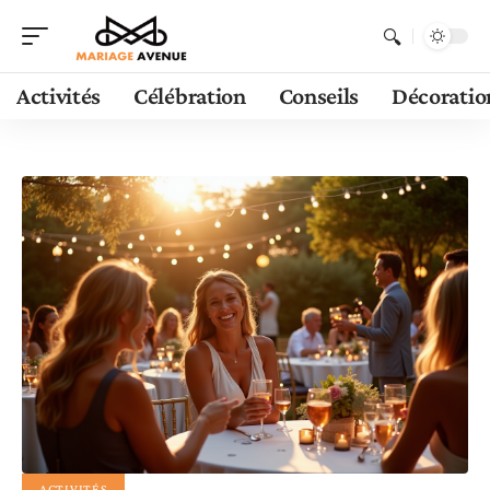
Activités
Célébration
Conseils
Décoratio
ACTIVITÉS