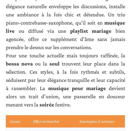
élégance naturelle enveloppe les discussions, installe
une ambiance à la fois chic et détendue. Un trio
piano-contrebasse-saxophone, qu’il soit en
musique
live
ou diffusé via une
playlist mariage
bien
agencée, offre ce supplément d’âme sans jamais
prendre le dessus sur les conversations.
Pour une touche actuelle mais toujours raffinée, la
bossa nova
ou la
soul
trouvent leur place dans la
sélection. Ces styles, à la fois rythmés et subtils,
séduisent par leur élégance tranquille et leur capacité
à rassembler. La
musique pour mariage
devient
alors un trait d’union, une passerelle en douceur
menant vers la
soirée
festive.
Genre
Effet recherché
Exemples d’artistes