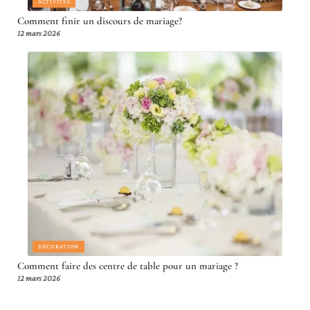
ACTIVITÉS
Comment finir un discours de mariage?
12 mars 2026
DÉCORATION
Comment faire des centre de table pour un mariage ?
12 mars 2026