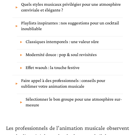
Quels styles musicaux privilégier pour une atmosphère
conviviale et élégante ?
Playlists inspirantes : nos suggestions pour un cocktail
inoubliable
Classiques intemporels : une valeur sûre
Modernité douce : pop & soul revisitées
Effet waouh : la touche festive
Faire appel à des professionnels : conseils pour
sublimer votre animation musicale
Sélectionner le bon groupe pour une atmosphère sur-
mesure
Les professionnels de l’animation musicale observent