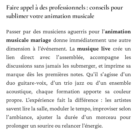
Faire appel à des professionnels : conseils pour
sublimer votre animation musicale
Passer par des musiciens aguerris pour l’
animation
musicale mariage
donne immédiatement une autre
dimension à l’événement. La
musique live
crée un
lien direct avec l’assemblée, accompagne les
discussions sans jamais les submerger, et imprime sa
marque dès les premières notes. Qu’il s’agisse d’un
duo guitare-voix, d’un trio jazz ou d’un ensemble
acoustique, chaque formation apporte sa couleur
propre. L’expérience fait la différence : les artistes
savent lire la salle, moduler le tempo, improviser selon
l’ambiance, ajuster la durée d’un morceau pour
prolonger un sourire ou relancer l’énergie.