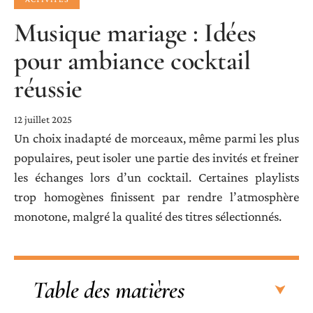
Musique mariage : Idées
pour ambiance cocktail
réussie
12 juillet 2025
Un choix inadapté de morceaux, même parmi les plus
populaires, peut isoler une partie des invités et freiner
les échanges lors d’un cocktail. Certaines playlists
trop homogènes finissent par rendre l’atmosphère
monotone, malgré la qualité des titres sélectionnés.
Table des matières