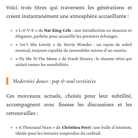
Voici trois titres qui traversent les générations et
créent instantanément une atmosphère accueillante :
« L-O-V-E » de
Nat King Cole
: une introduction en douceur et
élégance, parfaite pour accueillir les premiers échanges.
« Isn’t She Lovely » de Stevie Wonder : un rayon de soleil
musical, toujours capable de rassembler autour d’un sourire.
« Fly Me To The Moon » de Frank Sinatra : le charme rétro qui
séduit toutes les sensibilités.
Modernité douce : pop & soul revisitées
Ces morceaux actuels, choisis pour leur subtilité,
accompagnent avec finesse les discussions et les
retrouvailles :
« A Thousand Years » de
Christina Perri
: une bulle d’émotion,
idéale pour les instants suspendus du cocktail.