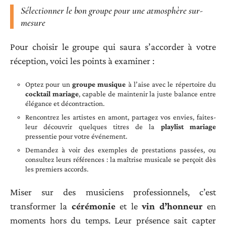
Sélectionner le bon groupe pour une atmosphère sur-
mesure
Pour choisir le groupe qui saura s’accorder à votre
réception, voici les points à examiner :
Optez pour un
groupe musique
à l’aise avec le répertoire du
cocktail mariage
, capable de maintenir la juste balance entre
élégance et décontraction.
Rencontrez les artistes en amont, partagez vos envies, faites-
leur découvrir quelques titres de la
playlist mariage
pressentie pour votre événement.
Demandez à voir des exemples de prestations passées, ou
consultez leurs références : la maîtrise musicale se perçoit dès
les premiers accords.
Miser sur des musiciens professionnels, c’est
transformer la
cérémonie
et le
vin d’honneur
en
moments hors du temps. Leur présence sait capter