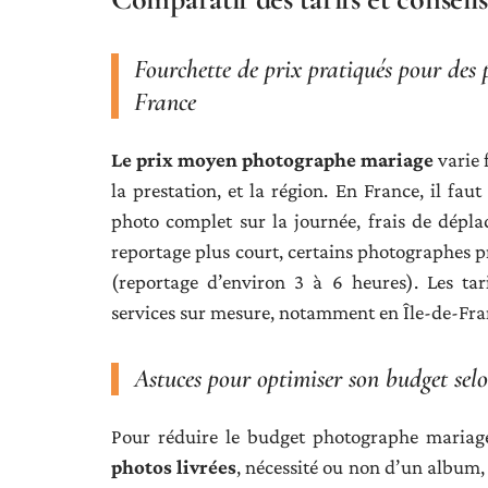
Fourchette de prix pratiqués pour des 
France
Le prix moyen photographe mariage
varie 
la prestation, et la région. En France, il fa
photo complet sur la journée, frais de dépl
reportage plus court, certains photographes 
(reportage d’environ 3 à 6 heures). Les t
services sur mesure, notamment en Île-de-Fra
Astuces pour optimiser son budget selon
Pour réduire le budget photographe mariage
photos livrées
, nécessité ou non d’un album, 