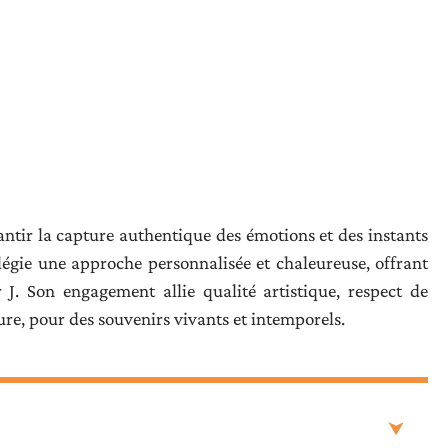
ntir la capture authentique des émotions et des instants
ilégie une approche personnalisée et chaleureuse, offrant
 J. Son engagement allie qualité artistique, respect de
, pour des souvenirs vivants et intemporels.