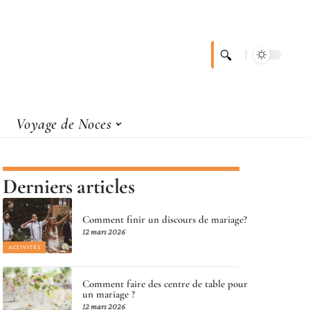
Voyage de Noces
Derniers articles
Comment finir un discours de mariage?
12 mars 2026
ACTIVITÉS
Comment faire des centre de table pour
un mariage ?
12 mars 2026