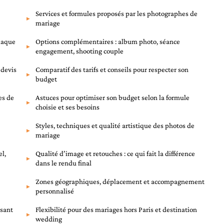
Services et formules proposés par les photographes de
mariage
chaque
Options complémentaires : album photo, séance
engagement, shooting couple
 devis
Comparatif des tarifs et conseils pour respecter son
budget
es de
Astuces pour optimiser son budget selon la formule
choisie et ses besoins
Styles, techniques et qualité artistique des photos de
mariage
el,
Qualité d’image et retouches : ce qui fait la différence
dans le rendu final
Zones géographiques, déplacement et accompagnement
personnalisé
ssant
Flexibilité pour des mariages hors Paris et destination
wedding