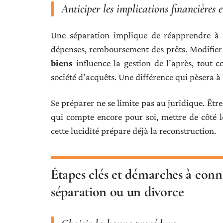
Anticiper les implications financières 
Une séparation implique de réapprendre à g
dépenses, remboursement des prêts. Modifie
biens
influence la gestion de l’après, tout
société d’acquêts. Une différence qui pèsera à
Se préparer ne se limite pas au juridique. Êtr
qui compte encore pour soi, mettre de côté le
cette lucidité prépare déjà la reconstruction.
Étapes clés et démarches à conn
séparation ou un divorce