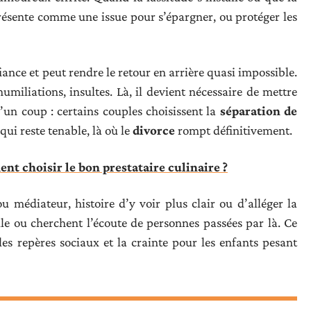
résente comme une issue pour s’épargner, ou protéger les
fiance et peut rendre le retour en arrière quasi impossible.
humiliations, insultes. Là, il devient nécessaire de mettre
d’un coup : certains couples choisissent la
séparation de
qui reste tenable, là où le
divorce
rompt définitivement.
nt choisir le bon prestataire culinaire ?
u médiateur, histoire d’y voir plus clair ou d’alléger la
lle ou cherchent l’écoute de personnes passées par là. Ce
es repères sociaux et la crainte pour les enfants pesant