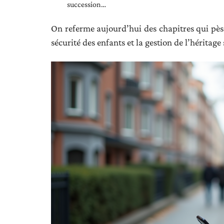
succession…
On referme aujourd’hui des chapitres qui pèser
sécurité des enfants et la gestion de l’héritage