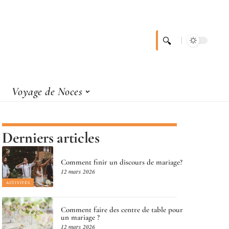
Voyage de Noces
Derniers articles
Comment finir un discours de mariage?
12 mars 2026
ACTIVITÉS
Comment faire des centre de table pour
un mariage ?
12 mars 2026