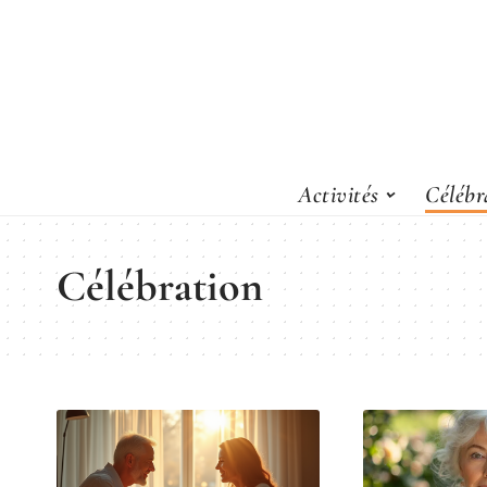
Activités
Célébr
Célébration