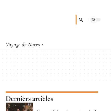
Voyage de Noces
Derniers articles