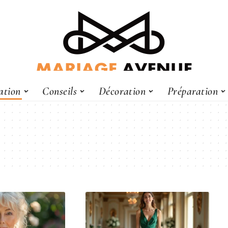
ation
Conseils
Décoration
Préparation